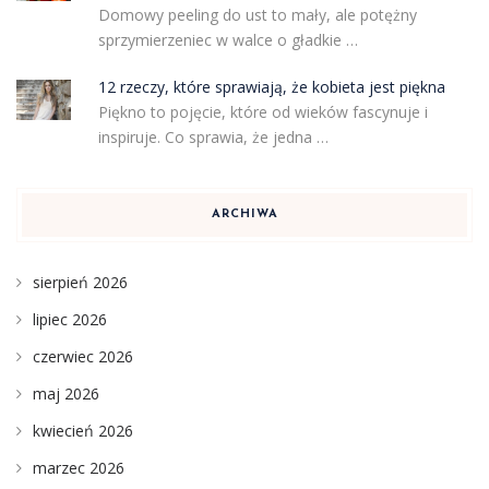
Domowy peeling do ust to mały, ale potężny
sprzymierzeniec w walce o gładkie …
12 rzeczy, które sprawiają, że kobieta jest piękna
Piękno to pojęcie, które od wieków fascynuje i
inspiruje. Co sprawia, że jedna …
ARCHIWA
sierpień 2026
lipiec 2026
czerwiec 2026
maj 2026
kwiecień 2026
marzec 2026