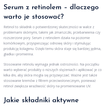
Serum z retinolem – dlaczego
warto je stosować?
Retinol to składnik o potwierdzonej skuteczności w walce z
problemami skórnymi, takimi jak zmarszczki, przebarwienia czy
rozszerzone pory. Serum z retinolem działa na poziomie
komórkowym, przyspieszając odnowę skóry i stymulując
produkcję kolagenu. Dzięki temu skóra staje się bardziej jędrna,
gładka i promienna.
Stosowanie retinolu wymaga jednak ostrożności. Na początku
warto wybierać produkty o niższych stężeniach i aplikować je co
kilka dni, aby skóra mogła się przyzwyczaić. Ważne jest także
stosowanie kremów z filtrem przeciwsłonecznym, ponieważ
retinol zwiększa wrażliwość skóry na promieniowanie UV.
Jakie składniki aktywne