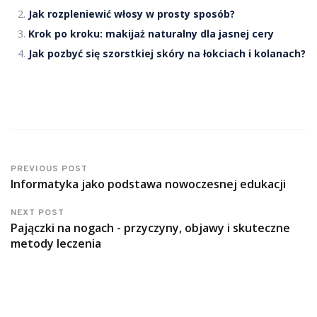
Jak rozpleniewić włosy w prosty sposób?
Krok po kroku: makijaż naturalny dla jasnej cery
Jak pozbyć się szorstkiej skóry na łokciach i kolanach?
PREVIOUS POST
Informatyka jako podstawa nowoczesnej edukacji
NEXT POST
Pajączki na nogach - przyczyny, objawy i skuteczne
metody leczenia