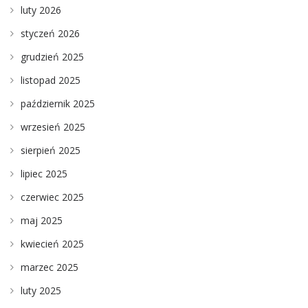
luty 2026
styczeń 2026
grudzień 2025
listopad 2025
październik 2025
wrzesień 2025
sierpień 2025
lipiec 2025
czerwiec 2025
maj 2025
kwiecień 2025
marzec 2025
luty 2025