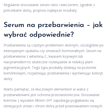
Regularne stosowanie serum rano i wieczorem, zgodnie z
potrzebami skóry, przynosi najlepsze rezultaty.
Serum na przebarwienia – jak
wybrać odpowiednie?
Przebarwienia są częstym problemem skórnym, szczególnie po
intensywnym opalaniu czy zmianach hormonalnych. Serum na
przebarwienia z witaminą C, kwasem kojowym lub
niacynamidem to skuteczne rozwiązanie w redukcji plam
pigmentacyjnych. Tego typu produkty działają na poziomie
komórkowym, rozjaśniając przebarwienia i wyrównując koloryt
skóry.
Warto pamiętać, że kluczowym elementem w walce z
przebarwieniami jest ochrona przeciwsłoneczna. Stosowanie
kremów z wysokim filtrem SPF zapobiega pogłębianiu się
istniejących zmian i chroni skórę przed powstawaniem nowych