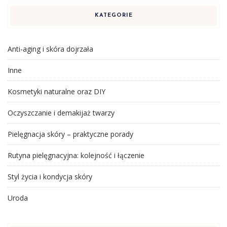
KATEGORIE
Anti-aging i skóra dojrzała
Inne
Kosmetyki naturalne oraz DIY
Oczyszczanie i demakijaż twarzy
Pielęgnacja skóry – praktyczne porady
Rutyna pielęgnacyjna: kolejność i łączenie
Styl życia i kondycja skóry
Uroda