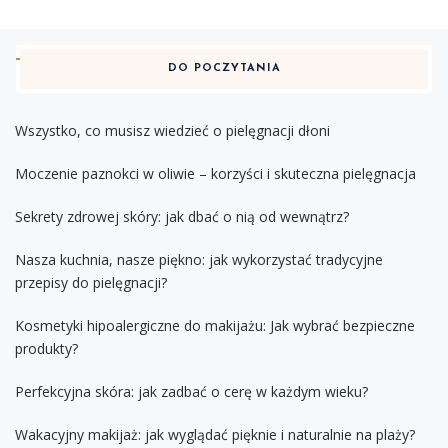
DO POCZYTANIA
Wszystko, co musisz wiedzieć o pielęgnacji dłoni
Moczenie paznokci w oliwie – korzyści i skuteczna pielęgnacja
Sekrety zdrowej skóry: jak dbać o nią od wewnątrz?
Nasza kuchnia, nasze piękno: jak wykorzystać tradycyjne
przepisy do pielęgnacji?
Kosmetyki hipoalergiczne do makijażu: Jak wybrać bezpieczne
produkty?
Perfekcyjna skóra: jak zadbać o cerę w każdym wieku?
Wakacyjny makijaż: jak wyglądać pięknie i naturalnie na plaży?