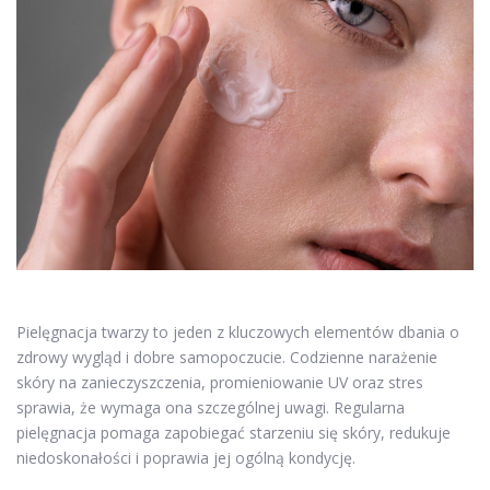
Pielęgnacja twarzy to jeden z kluczowych elementów dbania o
zdrowy wygląd i dobre samopoczucie. Codzienne narażenie
skóry na zanieczyszczenia, promieniowanie UV oraz stres
sprawia, że wymaga ona szczególnej uwagi. Regularna
pielęgnacja pomaga zapobiegać starzeniu się skóry, redukuje
niedoskonałości i poprawia jej ogólną kondycję.