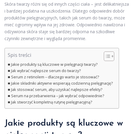
Skóra twarzy różni się od innych części ciała – jest delikatniejsza
i bardziej podatna na uszkodzenia. Dlatego odpowiedni dobór
produktów pielęgnacyjnych, takich jak serum do twarzy, może
mieć ogromny wpływ na jej zdrowie. Odpowiednio nawilżona i
odżywiona skóra staje się bardziej odporna na szkodliwe
czynniki zewnętrzne i wygląda promiennie.
Spis treści
Jakie produkty są kluczowe w pielęgnacji twarzy?
Jak wybrać najlepsze serum do twarzy?
Serum z retinolem – dlaczego warto je stosować?
Jakie składniki aktywne wspierają codzienną pielęgnację?
Jak stosować serum, aby uzyskać najlepsze efekty?
Serum na przebarwienia – jak wybrać odpowiednie?
Jak stworzyć kompletną rutynę pielęgnacyjną?
Jakie produkty są kluczowe w