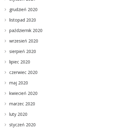
grudzień 2020
listopad 2020
październik 2020
wrzesień 2020
sierpień 2020
lipiec 2020
czerwiec 2020
maj 2020
kwiecień 2020
marzec 2020
luty 2020
styczeń 2020