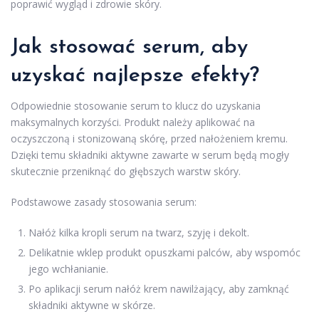
poprawić wygląd i zdrowie skóry.
Jak stosować serum, aby
uzyskać najlepsze efekty?
Odpowiednie stosowanie serum to klucz do uzyskania
maksymalnych korzyści. Produkt należy aplikować na
oczyszczoną i stonizowaną skórę, przed nałożeniem kremu.
Dzięki temu składniki aktywne zawarte w serum będą mogły
skutecznie przeniknąć do głębszych warstw skóry.
Podstawowe zasady stosowania serum:
Nałóż kilka kropli serum na twarz, szyję i dekolt.
Delikatnie wklep produkt opuszkami palców, aby wspomóc
jego wchłanianie.
Po aplikacji serum nałóż krem nawilżający, aby zamknąć
składniki aktywne w skórze.