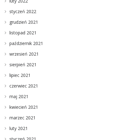
luty 2022
styczeń 2022
grudzień 2021
listopad 2021
październik 2021
wrzesień 2021
sierpień 2021
lipiec 2021
czerwiec 2021
maj 2021
kwiecień 2021
marzec 2021
luty 2021
styczeń 2021