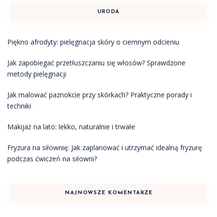
URODA
Piękno afrodyty: pielęgnacja skóry o ciemnym odcieniu
Jak zapobiegać przetłuszczaniu się włosów? Sprawdzone
metody pielęgnacji
Jak malować paznokcie przy skórkach? Praktyczne porady i
techniki
Makijaż na lato: lekko, naturalnie i trwałe
Fryzura na siłownię: Jak zaplanować i utrzymać idealną fryzurę
podczas ćwiczeń na siłowni?
NAJNOWSZE KOMENTARZE