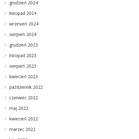
grudzień 2024
listopad 2024
wrzesień 2024
sierpień 2024
grudzień 2023
listopad 2023
sierpień 2023
kwiecień 2023
październik 2022
czerwiec 2022
maj 2022
kwiecień 2022
marzec 2022