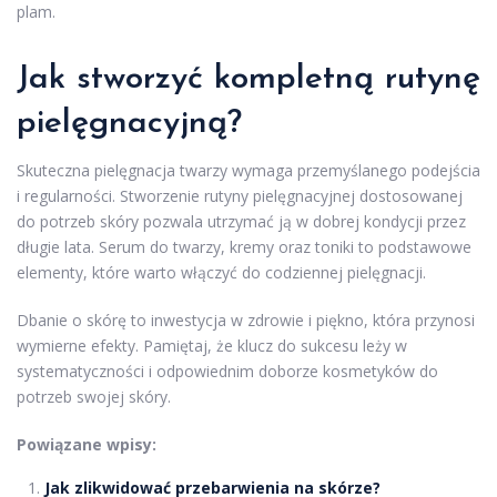
plam.
Jak stworzyć kompletną rutynę
pielęgnacyjną?
Skuteczna pielęgnacja twarzy wymaga przemyślanego podejścia
i regularności. Stworzenie rutyny pielęgnacyjnej dostosowanej
do potrzeb skóry pozwala utrzymać ją w dobrej kondycji przez
długie lata. Serum do twarzy, kremy oraz toniki to podstawowe
elementy, które warto włączyć do codziennej pielęgnacji.
Dbanie o skórę to inwestycja w zdrowie i piękno, która przynosi
wymierne efekty. Pamiętaj, że klucz do sukcesu leży w
systematyczności i odpowiednim doborze kosmetyków do
potrzeb swojej skóry.
Powiązane wpisy:
Jak zlikwidować przebarwienia na skórze?