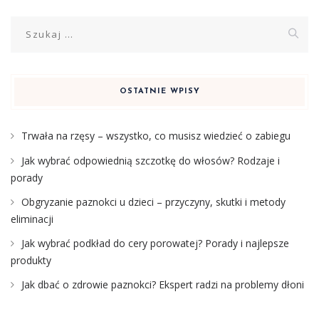
Szukaj:
OSTATNIE WPISY
Trwała na rzęsy – wszystko, co musisz wiedzieć o zabiegu
Jak wybrać odpowiednią szczotkę do włosów? Rodzaje i
porady
Obgryzanie paznokci u dzieci – przyczyny, skutki i metody
eliminacji
Jak wybrać podkład do cery porowatej? Porady i najlepsze
produkty
Jak dbać o zdrowie paznokci? Ekspert radzi na problemy dłoni