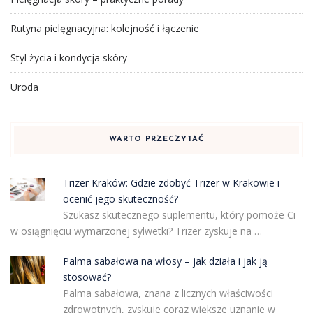
Rutyna pielęgnacyjna: kolejność i łączenie
Styl życia i kondycja skóry
Uroda
WARTO PRZECZYTAĆ
Trizer Kraków: Gdzie zdobyć Trizer w Krakowie i
ocenić jego skuteczność?
Szukasz skutecznego suplementu, który pomoże Ci
w osiągnięciu wymarzonej sylwetki? Trizer zyskuje na …
Palma sabałowa na włosy – jak działa i jak ją
stosować?
Palma sabałowa, znana z licznych właściwości
zdrowotnych, zyskuje coraz większe uznanie w