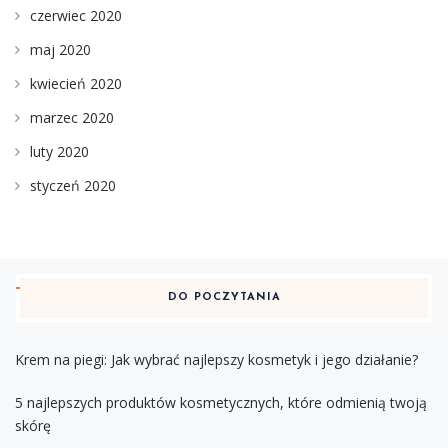
czerwiec 2020
maj 2020
kwiecień 2020
marzec 2020
luty 2020
styczeń 2020
DO POCZYTANIA
Krem na piegi: Jak wybrać najlepszy kosmetyk i jego działanie?
5 najlepszych produktów kosmetycznych, które odmienią twoją
skórę