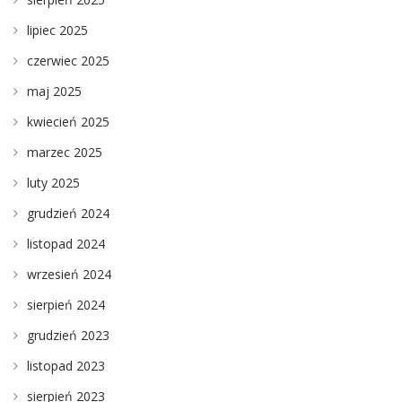
lipiec 2025
czerwiec 2025
maj 2025
kwiecień 2025
marzec 2025
luty 2025
grudzień 2024
listopad 2024
wrzesień 2024
sierpień 2024
grudzień 2023
listopad 2023
sierpień 2023