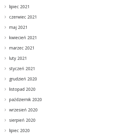
lipiec 2021
czerwiec 2021
maj 2021
kwiecień 2021
marzec 2021
luty 2021
styczeń 2021
grudzień 2020
listopad 2020
październik 2020
wrzesień 2020
sierpień 2020
lipiec 2020