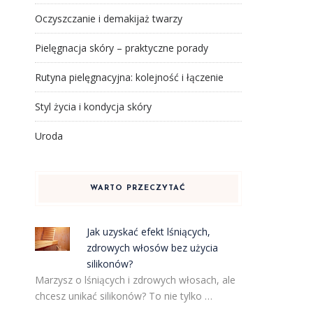
Oczyszczanie i demakijaż twarzy
Pielęgnacja skóry – praktyczne porady
Rutyna pielęgnacyjna: kolejność i łączenie
Styl życia i kondycja skóry
Uroda
WARTO PRZECZYTAĆ
Jak uzyskać efekt lśniących,
zdrowych włosów bez użycia
silikonów?
Marzysz o lśniących i zdrowych włosach, ale
chcesz unikać silikonów? To nie tylko …