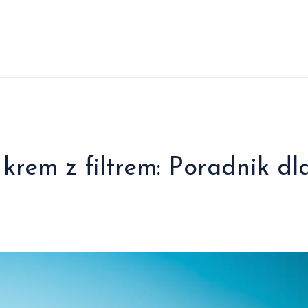
krem z filtrem: Poradnik dl