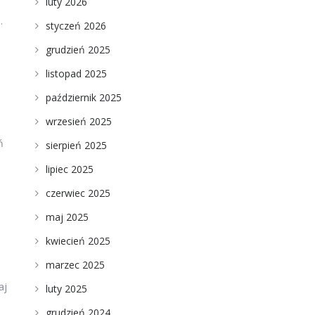
luty 2026
.
styczeń 2026
grudzień 2025
listopad 2025
październik 2025
wrzesień 2025
ń
sierpień 2025
lipiec 2025
czerwiec 2025
maj 2025
kwiecień 2025
marzec 2025
aj
luty 2025
grudzień 2024