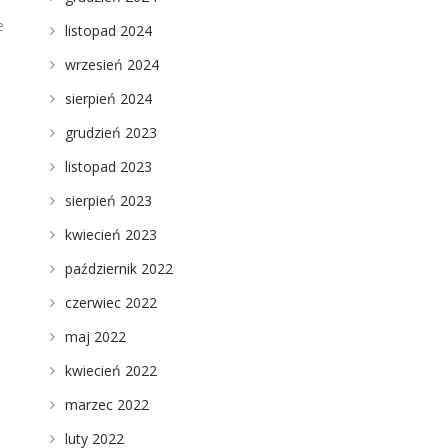
e
listopad 2024
wrzesień 2024
sierpień 2024
grudzień 2023
listopad 2023
sierpień 2023
kwiecień 2023
październik 2022
czerwiec 2022
maj 2022
kwiecień 2022
marzec 2022
luty 2022