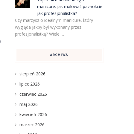
manicure: jak malować paznokcie
jak profesjonalistka?
Czy marzysz o idealnym manicure, który
wygląda jakby był wykonany przez
profesjonalistkę? Wiele …
e
ARCHIWA
sierpień 2026
lipiec 2026
czerwiec 2026
maj 2026
kwiecień 2026
marzec 2026