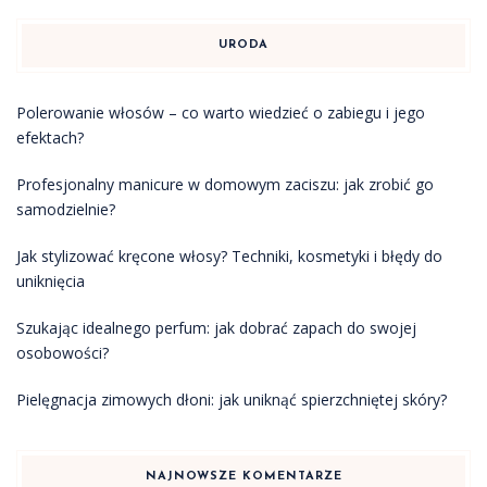
URODA
Polerowanie włosów – co warto wiedzieć o zabiegu i jego
efektach?
Profesjonalny manicure w domowym zaciszu: jak zrobić go
samodzielnie?
Jak stylizować kręcone włosy? Techniki, kosmetyki i błędy do
uniknięcia
Szukając idealnego perfum: jak dobrać zapach do swojej
osobowości?
Pielęgnacja zimowych dłoni: jak uniknąć spierzchniętej skóry?
NAJNOWSZE KOMENTARZE