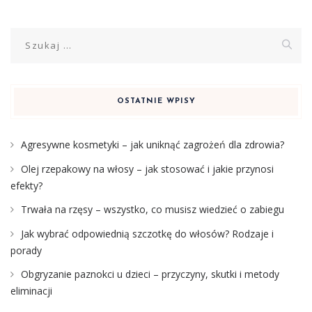
Szukaj:
OSTATNIE WPISY
Agresywne kosmetyki – jak uniknąć zagrożeń dla zdrowia?
Olej rzepakowy na włosy – jak stosować i jakie przynosi
efekty?
Trwała na rzęsy – wszystko, co musisz wiedzieć o zabiegu
Jak wybrać odpowiednią szczotkę do włosów? Rodzaje i
porady
Obgryzanie paznokci u dzieci – przyczyny, skutki i metody
eliminacji