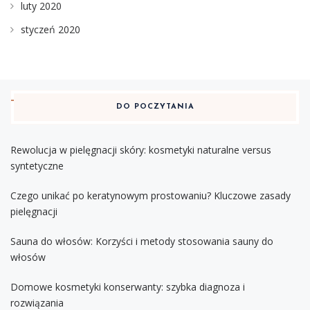
luty 2020
styczeń 2020
DO POCZYTANIA
Rewolucja w pielęgnacji skóry: kosmetyki naturalne versus
syntetyczne
Czego unikać po keratynowym prostowaniu? Kluczowe zasady
pielęgnacji
Sauna do włosów: Korzyści i metody stosowania sauny do
włosów
Domowe kosmetyki konserwanty: szybka diagnoza i
rozwiązania