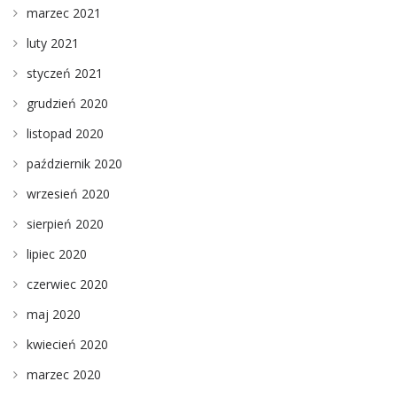
marzec 2021
luty 2021
styczeń 2021
grudzień 2020
listopad 2020
październik 2020
wrzesień 2020
sierpień 2020
lipiec 2020
czerwiec 2020
maj 2020
kwiecień 2020
marzec 2020