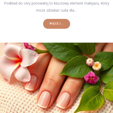
Podkład do cery porowatej to kluczowy element makijażu, który
może zdziałać cuda dla…
WIĘCEJ...