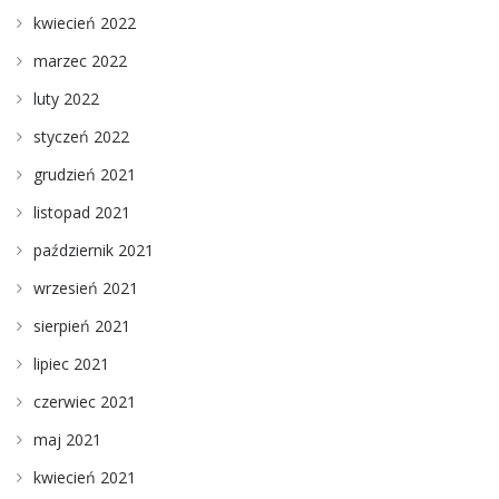
kwiecień 2022
marzec 2022
luty 2022
styczeń 2022
grudzień 2021
listopad 2021
październik 2021
wrzesień 2021
sierpień 2021
lipiec 2021
czerwiec 2021
maj 2021
kwiecień 2021