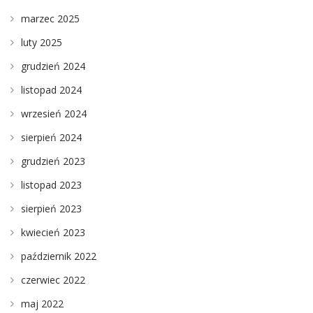
marzec 2025
luty 2025
grudzień 2024
listopad 2024
wrzesień 2024
sierpień 2024
grudzień 2023
listopad 2023
sierpień 2023
kwiecień 2023
październik 2022
czerwiec 2022
maj 2022