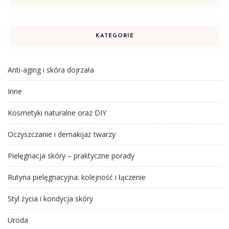
KATEGORIE
Anti-aging i skóra dojrzała
Inne
Kosmetyki naturalne oraz DIY
Oczyszczanie i demakijaż twarzy
Pielęgnacja skóry – praktyczne porady
Rutyna pielęgnacyjna: kolejność i łączenie
Styl życia i kondycja skóry
Uroda