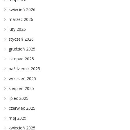
kwiecień 2026
marzec 2026
luty 2026
styczeń 2026
grudzień 2025
listopad 2025
październik 2025
wrzesień 2025
sierpień 2025
lipiec 2025
czerwiec 2025
maj 2025
kwiecień 2025