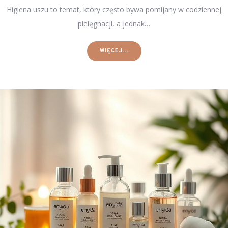
Higiena uszu to temat, który często bywa pomijany w codziennej
pielęgnacji, a jednak…
WIĘCEJ...