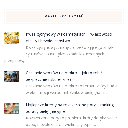
WARTO PRZECZYTAĆ
Kwas cytrynowy w kosmetykach – właściwości,
efekty i bezpieczeństwo
Kwas cytrynowy, znany z orzeźwiającego smaku
cytrusów, to nie tylko składnik kuchennych
przepisów, …
Czesanie włosów na mokro – jak to robić
bezpiecznie i skutecznie?
Czesanie włosów na mokro to temat, który budzi
wiele emocji wśród miłośników pielęgnacji. …
Najlepsze kremy na rozszerzone pory – ranking i
porady pielęgnacyjne
Rozszerzone pory to problem, który dotyka wiele
osób, niezależnie od wieku czy typu …