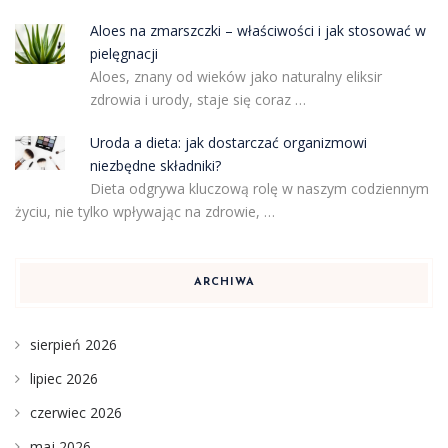
Aloes na zmarszczki – właściwości i jak stosować w
pielęgnacji
Aloes, znany od wieków jako naturalny eliksir
zdrowia i urody, staje się coraz …
Uroda a dieta: jak dostarczać organizmowi
niezbędne składniki?
Dieta odgrywa kluczową rolę w naszym codziennym
życiu, nie tylko wpływając na zdrowie, …
ARCHIWA
sierpień 2026
lipiec 2026
czerwiec 2026
maj 2026