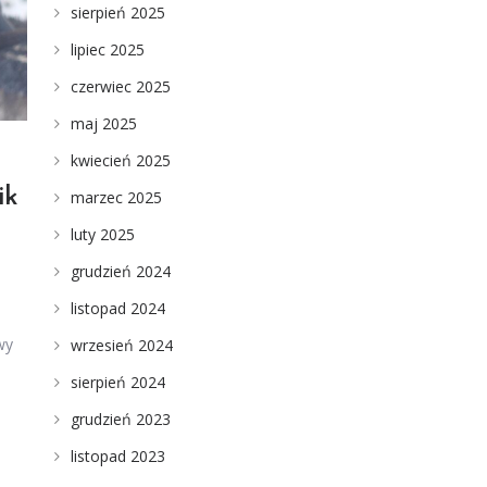
sierpień 2025
lipiec 2025
czerwiec 2025
maj 2025
kwiecień 2025
ik
marzec 2025
luty 2025
grudzień 2024
listopad 2024
wy
wrzesień 2024
sierpień 2024
grudzień 2023
listopad 2023