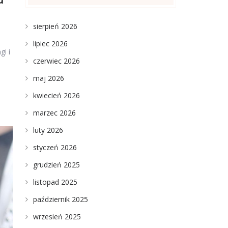
d
sierpień 2026
lipiec 2026
i i
czerwiec 2026
maj 2026
kwiecień 2026
marzec 2026
luty 2026
styczeń 2026
grudzień 2025
listopad 2025
październik 2025
wrzesień 2025