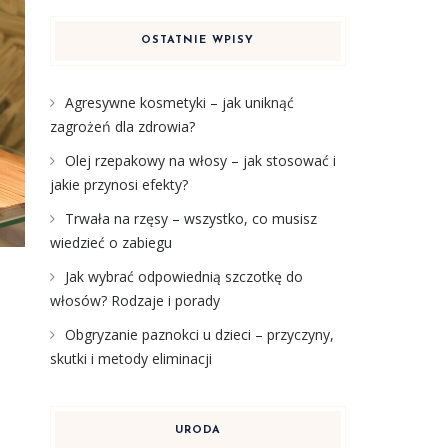
OSTATNIE WPISY
Agresywne kosmetyki – jak uniknąć
zagrożeń dla zdrowia?
Olej rzepakowy na włosy – jak stosować i
jakie przynosi efekty?
Trwała na rzęsy – wszystko, co musisz
wiedzieć o zabiegu
Jak wybrać odpowiednią szczotkę do
włosów? Rodzaje i porady
Obgryzanie paznokci u dzieci – przyczyny,
skutki i metody eliminacji
URODA