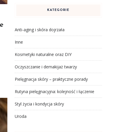
KATEGORIE
ce
Anti-aging i skóra dojrzała
Inne
Kosmetyki naturalne oraz DIY
Oczyszczanie i demakijaż twarzy
Pielęgnacja skóry – praktyczne porady
Rutyna pielęgnacyjna: kolejność i łączenie
Styl życia i kondycja skóry
Uroda