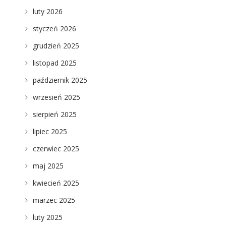
luty 2026
styczeń 2026
grudzień 2025
a
listopad 2025
październik 2025
wrzesień 2025
sierpień 2025
lipiec 2025
czerwiec 2025
maj 2025
kwiecień 2025
marzec 2025
luty 2025