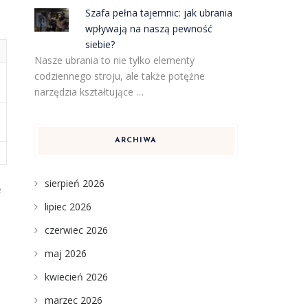
Szafa pełna tajemnic: jak ubrania
wpływają na naszą pewność
siebie?
Nasze ubrania to nie tylko elementy
codziennego stroju, ale także potężne
narzędzia kształtujące …
ARCHIWA
sierpień 2026
e
lipiec 2026
czerwiec 2026
maj 2026
kwiecień 2026
marzec 2026