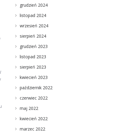
grudzień 2024
listopad 2024
wrzesień 2024
sierpień 2024
e
grudzień 2023
listopad 2023
sierpień 2023
W
kwiecień 2023
y
październik 2022
czerwiec 2022
u
maj 2022
kwiecień 2022
marzec 2022