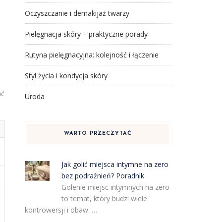
Oczyszczanie i demakijaż twarzy
Pielęgnacja skóry – praktyczne porady
Rutyna pielęgnacyjna: kolejność i łączenie
Styl życia i kondycja skóry
ać
Uroda
WARTO PRZECZYTAĆ
Jak golić miejsca intymne na zero
bez podrażnień? Poradnik
Golenie miejsc intymnych na zero
to temat, który budzi wiele
kontrowersji i obaw. …