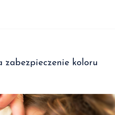
a zabezpieczenie koloru