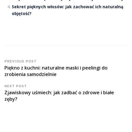
Sekret pięknych włosów: jak zachować ich naturalną
objętość?
PREVIOUS POST
Piękno z kuchni: naturalne maski i peelingi do
zrobienia samodzielnie
NEXT POST
Zjawiskowy uśmiech: jak zadbać o zdrowe i białe
zęby?