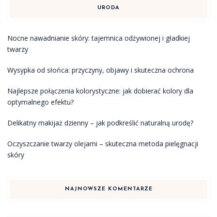
URODA
Nocne nawadnianie skóry: tajemnica odżywionej i gładkiej
twarzy
Wysypka od słońca: przyczyny, objawy i skuteczna ochrona
Najlepsze połączenia kolorystyczne: jak dobierać kolory dla
optymalnego efektu?
Delikatny makijaż dzienny – jak podkreślić naturalną urodę?
Oczyszczanie twarzy olejami – skuteczna metoda pielęgnacji
skóry
NAJNOWSZE KOMENTARZE