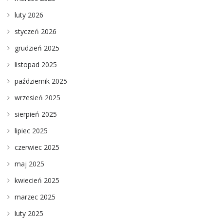
luty 2026
styczeń 2026
grudzień 2025
listopad 2025
październik 2025
wrzesień 2025
sierpień 2025
lipiec 2025
czerwiec 2025
maj 2025
kwiecień 2025
marzec 2025
luty 2025