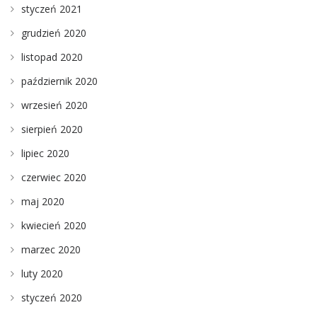
styczeń 2021
grudzień 2020
listopad 2020
październik 2020
wrzesień 2020
sierpień 2020
lipiec 2020
czerwiec 2020
maj 2020
kwiecień 2020
marzec 2020
luty 2020
styczeń 2020