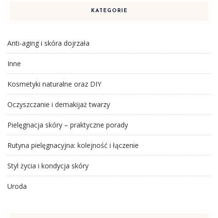
KATEGORIE
Anti-aging i skóra dojrzała
Inne
Kosmetyki naturalne oraz DIY
Oczyszczanie i demakijaż twarzy
Pielęgnacja skóry – praktyczne porady
Rutyna pielęgnacyjna: kolejność i łączenie
Styl życia i kondycja skóry
Uroda