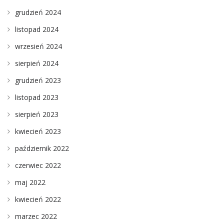
grudzień 2024
listopad 2024
wrzesień 2024
sierpień 2024
grudzień 2023
listopad 2023
sierpień 2023
kwiecień 2023
październik 2022
czerwiec 2022
maj 2022
kwiecień 2022
marzec 2022