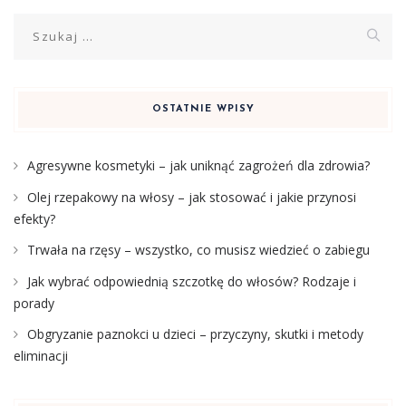
Szukaj:
OSTATNIE WPISY
Agresywne kosmetyki – jak uniknąć zagrożeń dla zdrowia?
Olej rzepakowy na włosy – jak stosować i jakie przynosi
efekty?
Trwała na rzęsy – wszystko, co musisz wiedzieć o zabiegu
Jak wybrać odpowiednią szczotkę do włosów? Rodzaje i
porady
Obgryzanie paznokci u dzieci – przyczyny, skutki i metody
eliminacji