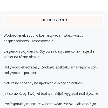
DO POCZYTANIA
Wodorotlenek sodu w kosmetykach – właściwości,
bezpieczeństwo i zastosowanie
Elegancki strój damski: Stylowe i klasyczne kombinacje dla
kobiet na różne okazje
Hollywood effect rzęsy: Zdobądź spektakularne rzęsy w stylu
Hollywood – poradnik
Naturalne sposoby na ujędrnienie skóry na brzuchu
Jak sprawić, by Twój wirtualny makijaż wyglądał realistycznie
Profesjonalny manicure w domowym zaciszu: jak zrobić go