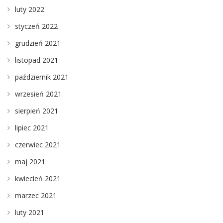
luty 2022
styczeń 2022
grudzień 2021
listopad 2021
październik 2021
wrzesień 2021
sierpień 2021
lipiec 2021
czerwiec 2021
maj 2021
kwiecień 2021
marzec 2021
luty 2021