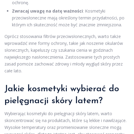
ochronę.
Zwracaj uwagę na datę ważności
: Kosmetyki
przeciwsłoneczne mają określony termin przydatności, po
którym ich skuteczność może być znacznie zmniejszona.
Oprócz stosowania filtrów przeciwsłonecznych, warto także
wprowadzić inne formy ochrony, takie jak noszenie okularów
słonecznych, kapeluszy czy szukania cienia w godzinach
największego nasłonecznienia. Zastosowanie tych prostych
zasad pomoże zachować zdrowy i młody wygląd skóry przez
całe lato.
Jakie kosmetyki wybierać do
pielęgnacji skóry latem?
Wybierając kosmetyki do pielęgnacji skóry latem, warto
skoncentrować się na produktach, które są lekkie i nawilżające.
Wysokie temperatury oraz promieniowanie słoneczne mogą