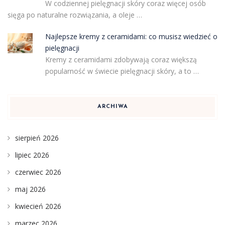
W codziennej pielęgnacji skóry coraz więcej osób
sięga po naturalne rozwiązania, a oleje …
Najlepsze kremy z ceramidami: co musisz wiedzieć o
pielęgnacji
Kremy z ceramidami zdobywają coraz większą
popularność w świecie pielęgnacji skóry, a to …
ARCHIWA
sierpień 2026
lipiec 2026
czerwiec 2026
maj 2026
kwiecień 2026
marzec 2026