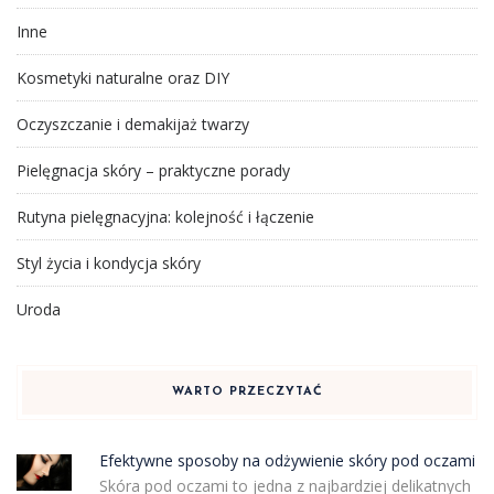
Inne
Kosmetyki naturalne oraz DIY
Oczyszczanie i demakijaż twarzy
Pielęgnacja skóry – praktyczne porady
Rutyna pielęgnacyjna: kolejność i łączenie
Styl życia i kondycja skóry
Uroda
WARTO PRZECZYTAĆ
Efektywne sposoby na odżywienie skóry pod oczami
Skóra pod oczami to jedna z najbardziej delikatnych