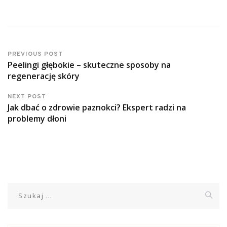
PREVIOUS POST
Peelingi głębokie – skuteczne sposoby na
regenerację skóry
NEXT POST
Jak dbać o zdrowie paznokci? Ekspert radzi na
problemy dłoni
Szukaj: