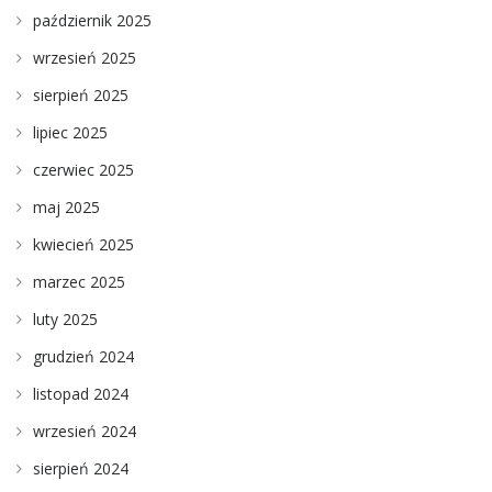
październik 2025
wrzesień 2025
sierpień 2025
lipiec 2025
czerwiec 2025
maj 2025
kwiecień 2025
marzec 2025
luty 2025
grudzień 2024
listopad 2024
wrzesień 2024
sierpień 2024