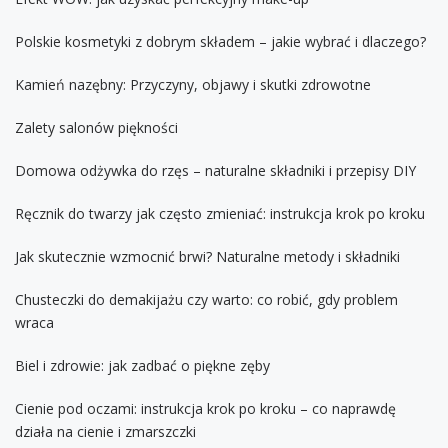
Polskie kosmetyki z dobrym składem – jakie wybrać i dlaczego?
Kamień nazębny: Przyczyny, objawy i skutki zdrowotne
Zalety salonów piękności
Domowa odżywka do rzęs – naturalne składniki i przepisy DIY
Ręcznik do twarzy jak często zmieniać: instrukcja krok po kroku
Jak skutecznie wzmocnić brwi? Naturalne metody i składniki
Chusteczki do demakijażu czy warto: co robić, gdy problem
wraca
Biel i zdrowie: jak zadbać o piękne zęby
Cienie pod oczami: instrukcja krok po kroku – co naprawdę
działa na cienie i zmarszczki