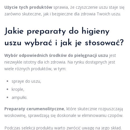
Użycie tych produktów
sprawia, że czyszczenie uszu staje się
zarówno skuteczne, jak i bezpieczne dla zdrowia Twoich uszu.
Jakie preparaty do higieny
uszu wybrać i jak je stosować?
Wybór odpowiednich środków do pielęgnacji uszu
jest
niezwykle istotny dla ich zdrowia. Na rynku dostępnych jest
wiele różnych produktów, w tym:
spraye do uszu,
krople,
ampułki.
Preparaty cerumenolityczne
, które skutecznie rozpuszczają
woskowinę, sprawdzają się doskonale w eliminowaniu czopów.
Podczas selekcji produktu warto zwrócić uwagę na jego skład.