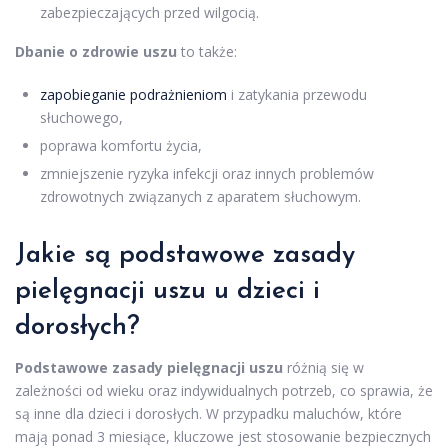
zabezpieczających przed wilgocią.
Dbanie o zdrowie uszu
to także:
zapobieganie podrażnieniom
i zatykania przewodu
słuchowego,
poprawa komfortu życia,
zmniejszenie ryzyka infekcji oraz innych problemów
zdrowotnych związanych z aparatem słuchowym.
Jakie są podstawowe zasady
pielęgnacji uszu u dzieci i
dorosłych?
Podstawowe zasady pielęgnacji uszu
różnią się w
zależności od wieku oraz indywidualnych potrzeb, co sprawia, że
są inne dla dzieci i dorosłych. W przypadku maluchów, które
mają ponad 3 miesiące, kluczowe jest stosowanie bezpiecznych