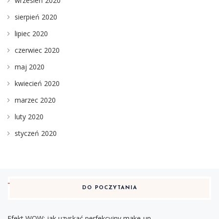
wrzesień 2020
sierpień 2020
lipiec 2020
czerwiec 2020
maj 2020
kwiecień 2020
marzec 2020
luty 2020
styczeń 2020
DO POCZYTANIA
Efekt WOW: jak uzyskać perfekcyjny make-up