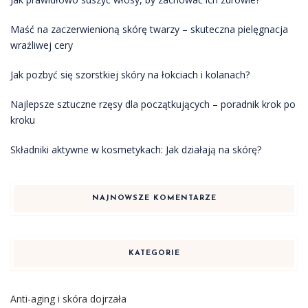
Maść na zaczerwienioną skórę twarzy – skuteczna pielęgnacja
wrażliwej cery
Jak pozbyć się szorstkiej skóry na łokciach i kolanach?
Najlepsze sztuczne rzęsy dla początkujących – poradnik krok po
kroku
Składniki aktywne w kosmetykach: Jak działają na skórę?
NAJNOWSZE KOMENTARZE
KATEGORIE
Anti-aging i skóra dojrzała