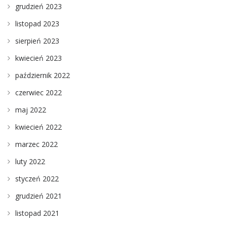
grudzień 2023
listopad 2023
sierpień 2023
kwiecień 2023
październik 2022
czerwiec 2022
maj 2022
kwiecień 2022
marzec 2022
luty 2022
styczeń 2022
grudzień 2021
listopad 2021