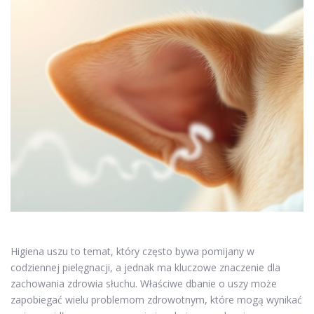
Higiena uszu to temat, który często bywa pomijany w
codziennej pielęgnacji, a jednak ma kluczowe znaczenie dla
zachowania zdrowia słuchu. Właściwe dbanie o uszy może
zapobiegać wielu problemom zdrowotnym, które mogą wynikać