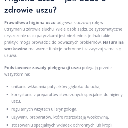
zdrowie uszu?
Prawidłowa higiena uszu
odgrywa kluczową rolę w
utrzymaniu zdrowia słuchu. Wiele osób sądzi, że systematyczne
czyszczenie uszu patyczkami jest niezbędne, jednak takie
praktyki mogą prowadzić do poważnych problemów.
Naturalna
woskowina
ma ważne funkcje ochronne i zazwyczaj sama się
usuwa.
Podstawowe zasady pielęgnacji uszu
polegają przede
wszystkim na:
unikaniu wkładania patyczków głęboko do ucha,
korzystaniu z preparatów stworzonych specjalnie do higieny
uszu,
regularnych wizytach u laryngologa,
używaniu preparatów, które rozrzedzają woskowinę,
stosowaniu specjalnych wkładek ochronnych lub kropli