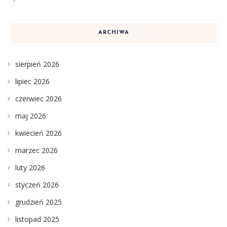
ARCHIWA
sierpień 2026
lipiec 2026
czerwiec 2026
maj 2026
kwiecień 2026
marzec 2026
luty 2026
styczeń 2026
grudzień 2025
listopad 2025