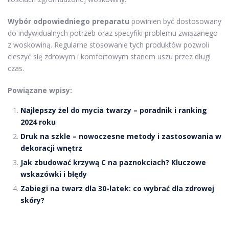
Wybór odpowiedniego preparatu
powinien być dostosowany
do indywidualnych potrzeb oraz specyfiki problemu związanego
z woskowiną. Regularne stosowanie tych produktów pozwoli
cieszyć się zdrowym i komfortowym stanem uszu przez długi
czas.
Powiązane wpisy:
Najlepszy żel do mycia twarzy – poradnik i ranking
2024 roku
Druk na szkle – nowoczesne metody i zastosowania w
dekoracji wnętrz
Jak zbudować krzywą C na paznokciach? Kluczowe
wskazówki i błędy
Zabiegi na twarz dla 30-latek: co wybrać dla zdrowej
skóry?