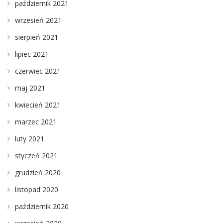
październik 2021
wrzesień 2021
sierpień 2021
lipiec 2021
czerwiec 2021
maj 2021
kwiecień 2021
marzec 2021
luty 2021
styczeń 2021
grudzień 2020
listopad 2020
październik 2020