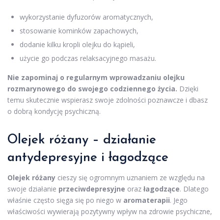
wykorzystanie dyfuzorów aromatycznych,
stosowanie kominków zapachowych,
dodanie kilku kropli olejku do kąpieli,
użycie go podczas relaksacyjnego masażu.
Nie zapominaj o regularnym wprowadzaniu olejku
rozmarynowego do swojego codziennego życia.
Dzięki
temu skutecznie wspierasz swoje zdolności poznawcze i dbasz
o dobrą kondycję psychiczną.
Olejek różany – działanie
antydepresyjne i łagodzące
Olejek różany
cieszy się ogromnym uznaniem ze względu na
swoje działanie
przeciwdepresyjne
oraz
łagodzące
. Dlatego
właśnie często sięga się po niego w
aromaterapii
. Jego
właściwości wywierają pozytywny wpływ na zdrowie psychiczne,