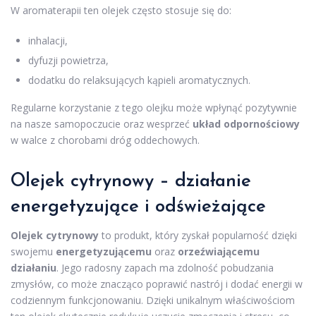
W aromaterapii ten olejek często stosuje się do:
inhalacji,
dyfuzji powietrza,
dodatku do relaksujących kąpieli aromatycznych.
Regularne korzystanie z tego olejku może wpłynąć pozytywnie
na nasze samopoczucie oraz wesprzeć
układ odpornościowy
w walce z chorobami dróg oddechowych.
Olejek cytrynowy – działanie
energetyzujące i odświeżające
Olejek cytrynowy
to produkt, który zyskał popularność dzięki
swojemu
energetyzującemu
oraz
orzeźwiającemu
działaniu
. Jego radosny zapach ma zdolność pobudzania
zmysłów, co może znacząco poprawić nastrój i dodać energii w
codziennym funkcjonowaniu. Dzięki unikalnym właściwościom