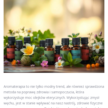
Aromaterapia to nie tylko modny trend, ale również sprawdzona
metoda na poprawę zdrowia i samopoczucia, która
wykorzystuje moc olejków eterycznych. Wykorzystując zmysł
węchu, jest w stanie wpływać na nasz nastrój, zdrowie fizyczne