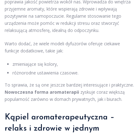
poprawia jakość powietrza wokół nas. Wprowadza do wnętrza
przyjemne aromaty, które wspierają zdrowie i wpływają
pozytywnie na samopoczucie. Regularne stosowanie tego
urządzenia może pomóc w redukcji stresu oraz stworzyć
relaksującą atmosferę, idealną do odpoczynku.
Warto dodać, że wiele modeli dyfuzorów oferuje ciekawe
funkcje dodatkowe, takie jak:
zmieniające się kolory,
różnorodne ustawienia czasowe.
To sprawia, że są one jeszcze bardziej interesujące i praktyczne.
Nowoczesna forma aromaterapii
zyskuje coraz większą
popularność zarówno w domach prywatnych, jak i biurach.
Kąpiel aromaterapeutyczna –
relaks i zdrowie w jednym