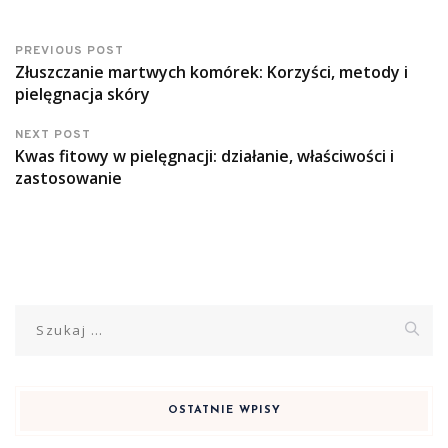
PREVIOUS POST
Złuszczanie martwych komórek: Korzyści, metody i
pielęgnacja skóry
NEXT POST
Kwas fitowy w pielęgnacji: działanie, właściwości i
zastosowanie
Szukaj:
OSTATNIE WPISY