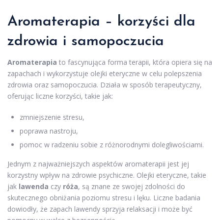
Aromaterapia – korzyści dla
zdrowia i samopoczucia
Aromaterapia
to fascynująca forma terapii, która opiera się na
zapachach i wykorzystuje olejki eteryczne w celu polepszenia
zdrowia oraz samopoczucia. Działa w sposób terapeutyczny,
oferując liczne korzyści, takie jak:
zmniejszenie stresu,
poprawa nastroju,
pomoc w radzeniu sobie z różnorodnymi dolegliwościami.
Jednym z najważniejszych aspektów aromaterapii jest jej
korzystny wpływ na zdrowie psychiczne. Olejki eteryczne, takie
jak
lawenda
czy
róża
, są znane ze swojej zdolności do
skutecznego obniżania poziomu stresu i lęku. Liczne badania
dowiodły, że zapach lawendy sprzyja relaksacji i może być