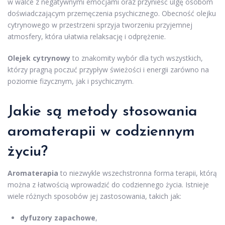
w walce z negatywnymi emocjami oraz przynieść ulgę osobom
doświadczającym przemęczenia psychicznego. Obecność olejku
cytrynowego w przestrzeni sprzyja tworzeniu przyjemnej
atmosfery, która ułatwia relaksację i odprężenie.
Olejek cytrynowy
to znakomity wybór dla tych wszystkich,
którzy pragną poczuć przypływ świeżości i energii zarówno na
poziomie fizycznym, jak i psychicznym.
Jakie są metody stosowania
aromaterapii w codziennym
życiu?
Aromaterapia
to niezwykle wszechstronna forma terapii, którą
można z łatwością wprowadzić do codziennego życia. Istnieje
wiele różnych sposobów jej zastosowania, takich jak:
dyfuzory zapachowe
,