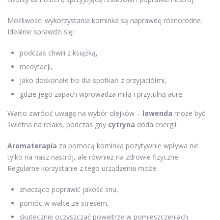
Możliwości wykorzystania kominka są naprawdę różnorodne.
Idealnie sprawdzi się:
podczas chwili z książką,
medytacji,
jako doskonałe tło dla spotkań z przyjaciółmi,
gdzie jego zapach wprowadza miłą i przytulną aurę.
Warto zwrócić uwagę na wybór olejków –
lawenda
może być
świetna na relaks, podczas gdy
cytryna
doda energii.
Aromaterapia
za pomocą kominka pozytywnie wpływa nie
tylko na nasz nastrój, ale również na zdrowie fizyczne.
Regularne korzystanie z tego urządzenia może:
znacząco poprawić jakość snu,
pomóc w walce ze stresem,
skutecznie oczyszczać powietrze w pomieszczeniach.