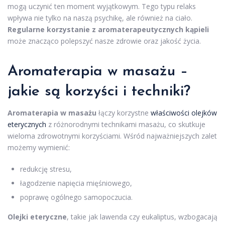
mogą uczynić ten moment wyjątkowym. Tego typu relaks
wpływa nie tylko na naszą psychikę, ale również na ciało.
Regularne korzystanie z aromaterapeutycznych kąpieli
może znacząco polepszyć nasze zdrowie oraz jakość życia.
Aromaterapia w masażu
–
jakie są korzyści i techniki?
Aromaterapia w masażu
łączy korzystne
właściwości olejków
eterycznych
z różnorodnymi technikami masażu, co skutkuje
wieloma zdrowotnymi korzyściami. Wśród najważniejszych zalet
możemy wymienić:
redukcję stresu,
łagodzenie napięcia mięśniowego,
poprawę ogólnego samopoczucia.
Olejki eteryczne
, takie jak lawenda czy eukaliptus, wzbogacają