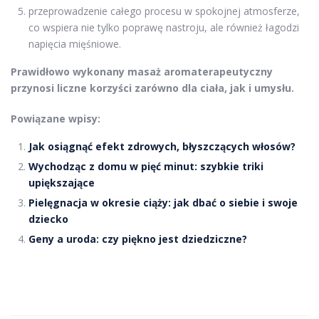
przeprowadzenie całego procesu w spokojnej atmosferze,
co wspiera nie tylko poprawę nastroju, ale również łagodzi
napięcia mięśniowe.
Prawidłowo wykonany masaż aromaterapeutyczny
przynosi liczne korzyści zarówno dla ciała, jak i umysłu.
Powiązane wpisy:
Jak osiągnąć efekt zdrowych, błyszczących włosów?
Wychodząc z domu w pięć minut: szybkie triki
upiększające
Pielęgnacja w okresie ciąży: jak dbać o siebie i swoje
dziecko
Geny a uroda: czy piękno jest dziedziczne?