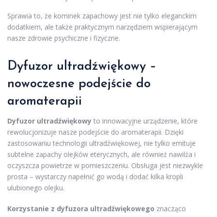
Sprawia to, że kominek zapachowy jest nie tylko eleganckim
dodatkiem, ale także praktycznym narzędziem wspierającym
nasze zdrowie psychiczne i fizyczne.
Dyfuzor ultradźwiękowy –
nowoczesne podejście do
aromaterapii
Dyfuzor ultradźwiękowy
to innowacyjne urządzenie, które
rewolucjonizuje nasze podejście do aromaterapii. Dzięki
zastosowaniu technologii ultradźwiękowej, nie tylko emituje
subtelne zapachy olejków eterycznych, ale również nawilża i
oczyszcza powietrze w pomieszczeniu. Obsługa jest niezwykle
prosta – wystarczy napełnić go wodą i dodać kilka kropli
ulubionego olejku.
Korzystanie z dyfuzora ultradźwiękowego
znacząco