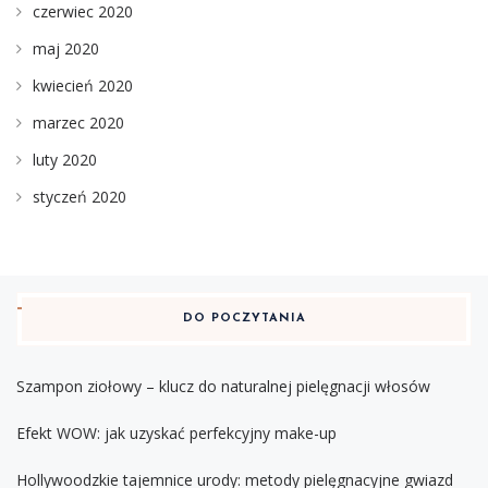
czerwiec 2020
maj 2020
kwiecień 2020
marzec 2020
luty 2020
styczeń 2020
DO POCZYTANIA
Szampon ziołowy – klucz do naturalnej pielęgnacji włosów
Efekt WOW: jak uzyskać perfekcyjny make-up
Hollywoodzkie tajemnice urody: metody pielęgnacyjne gwiazd