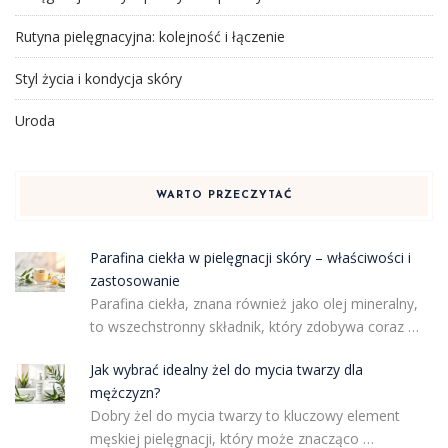
Rutyna pielęgnacyjna: kolejność i łączenie
Styl życia i kondycja skóry
Uroda
WARTO PRZECZYTAĆ
Parafina ciekła w pielęgnacji skóry – właściwości i
zastosowanie
Parafina ciekła, znana również jako olej mineralny,
to wszechstronny składnik, który zdobywa coraz …
Jak wybrać idealny żel do mycia twarzy dla
mężczyzn?
Dobry żel do mycia twarzy to kluczowy element
męskiej pielęgnacji, który może znacząco …