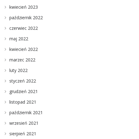
kwiecień 2023
październik 2022
czerwiec 2022
maj 2022
kwiecień 2022
marzec 2022
luty 2022
styczeń 2022
grudzień 2021
listopad 2021
październik 2021
wrzesień 2021
sierpień 2021