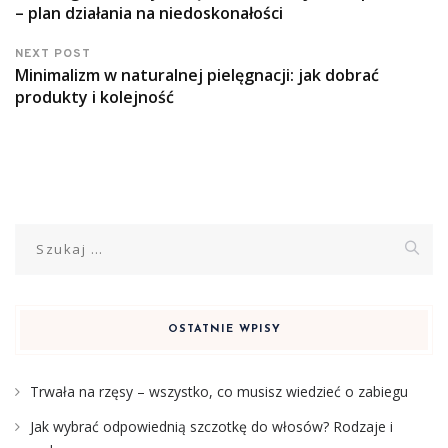
– plan działania na niedoskonałości
NEXT POST
Minimalizm w naturalnej pielęgnacji: jak dobrać
produkty i kolejność
Szukaj:
OSTATNIE WPISY
Trwała na rzęsy – wszystko, co musisz wiedzieć o zabiegu
Jak wybrać odpowiednią szczotkę do włosów? Rodzaje i