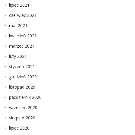
lipiec 2021
czerwiec 2021
maj 2021
kwiecień 2021
marzec 2021
luty 2021
styczeń 2021
grudzień 2020
listopad 2020
październik 2020
wrzesień 2020
sierpień 2020
lipiec 2020