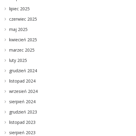
lipiec 2025
czerwiec 2025
maj 2025
kwiecień 2025
marzec 2025
luty 2025
grudzień 2024
listopad 2024
wrzesień 2024
sierpień 2024
grudzień 2023
listopad 2023
sierpień 2023