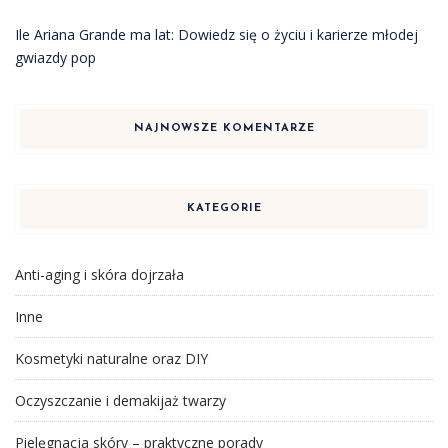
Ile Ariana Grande ma lat: Dowiedz się o życiu i karierze młodej
gwiazdy pop
NAJNOWSZE KOMENTARZE
KATEGORIE
Anti-aging i skóra dojrzała
Inne
Kosmetyki naturalne oraz DIY
Oczyszczanie i demakijaż twarzy
Pielęgnacja skóry – praktyczne porady