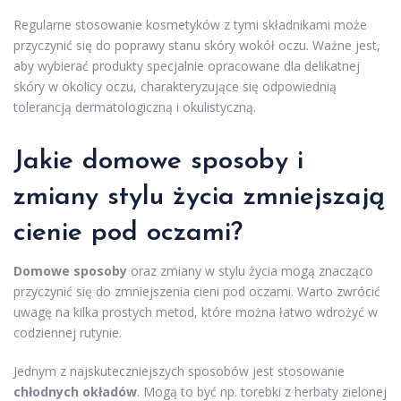
Regularne stosowanie kosmetyków z tymi składnikami może
przyczynić się do poprawy stanu skóry wokół oczu. Ważne jest,
aby wybierać produkty specjalnie opracowane dla delikatnej
skóry w okolicy oczu, charakteryzujące się odpowiednią
tolerancją dermatologiczną i okulistyczną.
Jakie domowe sposoby i
zmiany stylu życia zmniejszają
cienie pod oczami?
Domowe sposoby
oraz zmiany w stylu życia mogą znacząco
przyczynić się do zmniejszenia cieni pod oczami. Warto zwrócić
uwagę na kilka prostych metod, które można łatwo wdrożyć w
codziennej rutynie.
Jednym z najskuteczniejszych sposobów jest stosowanie
chłodnych okładów
. Mogą to być np. torebki z herbaty zielonej