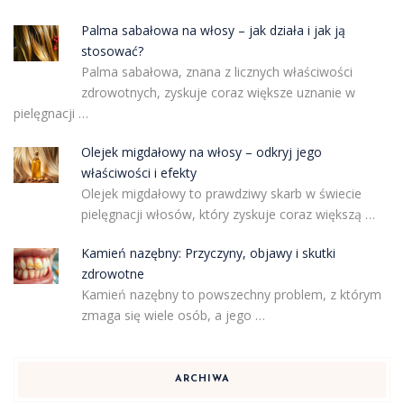
Palma sabałowa na włosy – jak działa i jak ją
stosować?
Palma sabałowa, znana z licznych właściwości
zdrowotnych, zyskuje coraz większe uznanie w
pielęgnacji …
Olejek migdałowy na włosy – odkryj jego
właściwości i efekty
Olejek migdałowy to prawdziwy skarb w świecie
pielęgnacji włosów, który zyskuje coraz większą …
Kamień nazębny: Przyczyny, objawy i skutki
zdrowotne
Kamień nazębny to powszechny problem, z którym
zmaga się wiele osób, a jego …
ARCHIWA