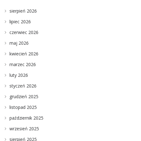
sierpień 2026
lipiec 2026
czerwiec 2026
maj 2026
kwiecień 2026
marzec 2026
luty 2026
styczeń 2026
grudzień 2025
listopad 2025
październik 2025
wrzesień 2025
sierpień 2025