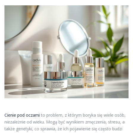
Cienie pod oczami
to problem, z którym boryka się wiele osób,
niezależnie od wieku. Mogą być wynikiem zmęczenia, stresu, a
także genetyki, co sprawia, że ich pojawienie się często budzi