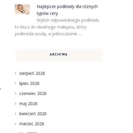
Najlepsze podkłady dla różnych
typów cery
Wybór odpowiedniego podkładu
to klucz do idealnego makijażu, który
podkreśla urodę, a jednocześnie …
ARCHIWA
sierpień 2026
lipiec 2026
e
czerwiec 2026
maj 2026
kwiecień 2026
marzec 2026