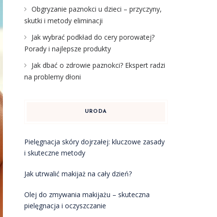
Obgryzanie paznokci u dzieci – przyczyny,
skutki i metody eliminacji
Jak wybrać podkład do cery porowatej?
Porady i najlepsze produkty
Jak dbać o zdrowie paznokci? Ekspert radzi
na problemy dłoni
URODA
Pielęgnacja skóry dojrzałej: kluczowe zasady
i skuteczne metody
Jak utrwalić makijaż na cały dzień?
Olej do zmywania makijażu – skuteczna
pielęgnacja i oczyszczanie