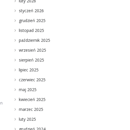
luty 2026
styczeń 2026
grudzień 2025
listopad 2025
październik 2025
wrzesień 2025
sierpień 2025
lipiec 2025
czerwiec 2025
maj 2025
kwiecień 2025
on
marzec 2025
luty 2025
grudzień 2024