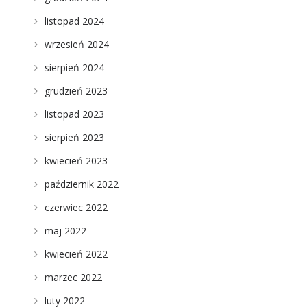
listopad 2024
wrzesień 2024
sierpień 2024
grudzień 2023
listopad 2023
sierpień 2023
kwiecień 2023
październik 2022
czerwiec 2022
maj 2022
kwiecień 2022
marzec 2022
luty 2022