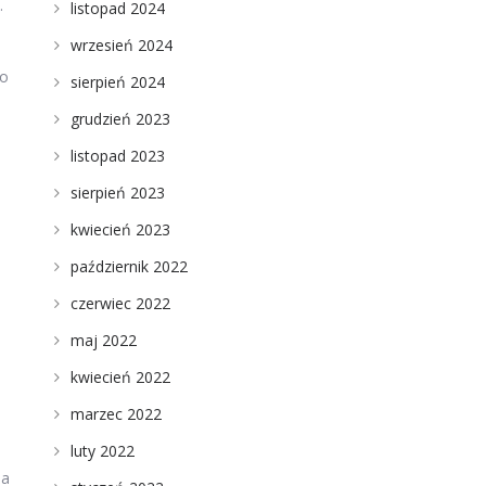
.
listopad 2024
wrzesień 2024
no
sierpień 2024
grudzień 2023
listopad 2023
sierpień 2023
kwiecień 2023
październik 2022
czerwiec 2022
maj 2022
kwiecień 2022
marzec 2022
luty 2022
ża