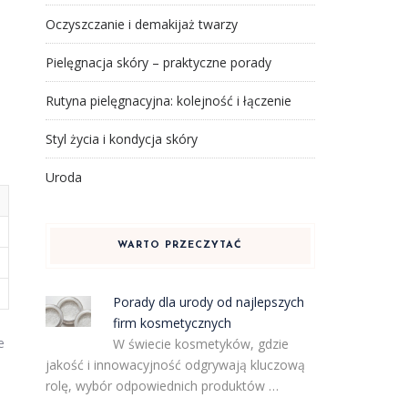
Oczyszczanie i demakijaż twarzy
Pielęgnacja skóry – praktyczne porady
Rutyna pielęgnacyjna: kolejność i łączenie
Styl życia i kondycja skóry
Uroda
WARTO PRZECZYTAĆ
Porady dla urody od najlepszych
firm kosmetycznych
e
W świecie kosmetyków, gdzie
jakość i innowacyjność odgrywają kluczową
rolę, wybór odpowiednich produktów …