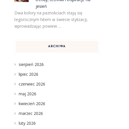
jesień
Dwa kolory na paznokciach stają się
tegorocznym hitem w świecie stylizacji,
wprowadzając powiew …
ARCHIWA
sierpień 2026
lipiec 2026
czerwiec 2026
maj 2026
kwiecień 2026
marzec 2026
luty 2026