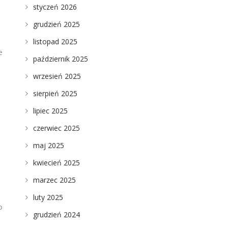
styczeń 2026
grudzień 2025
listopad 2025
e
październik 2025
wrzesień 2025
sierpień 2025
lipiec 2025
czerwiec 2025
maj 2025
kwiecień 2025
marzec 2025
luty 2025
o
grudzień 2024