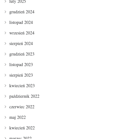
luty 2025
grudzień 2024
listopad 2024
wrzesień 2024
sierpień 2024
grudzień 2023
listopad 2023
sierpień 2023
kwiecień 2023
październik 2022
czerwiec 2022
maj 2022
kwiecień 2022
marzec 2022