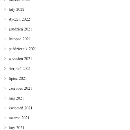
luty 2022
styczeń 2022
grudzień 2021
listopad 2021
październik 2021
wrzesień 2021
sierpień 2021
lipiec 2021
czerwiec 2021
maj 2021
kwiecień 2021
marzec 2021
luty 2021