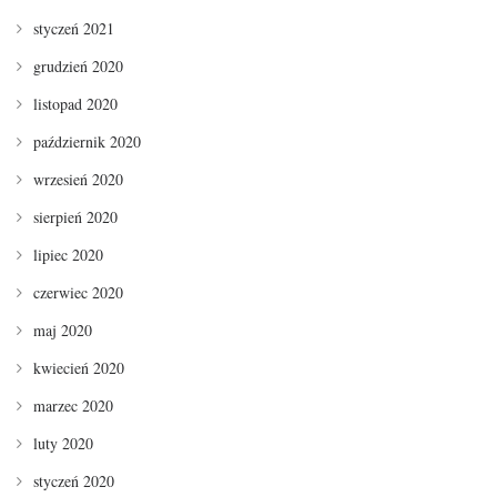
styczeń 2021
grudzień 2020
listopad 2020
październik 2020
wrzesień 2020
sierpień 2020
lipiec 2020
czerwiec 2020
maj 2020
kwiecień 2020
marzec 2020
luty 2020
styczeń 2020