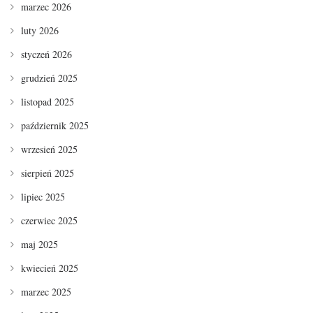
marzec 2026
luty 2026
styczeń 2026
grudzień 2025
listopad 2025
październik 2025
wrzesień 2025
sierpień 2025
lipiec 2025
czerwiec 2025
maj 2025
kwiecień 2025
marzec 2025