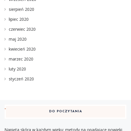
sierpień 2020
lipiec 2020
czerwiec 2020
maj 2020
kwiecień 2020
marzec 2020
luty 2020
styczeń 2020
DO POCZYTANIA
Napięta skóra w każdym wieku: metody na opadające powieki