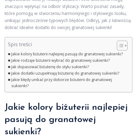
znacząco wpłynąć na odbiór stylizacji. Warto poznać zasady,
które pomogą w stworzeniu harmonijnego i stylowego looku,
unikając jednocześnie typowych błędów. Odkryj, jak z łatwością
dobrać idealne dodatki do swojej granatowej sukienki!
Spis treści
Jakie kolory biżuterii najlepiej pasują do granatowej sukienki?
Jakie rodzaje biżuterii wybrać do granatowej sukienki?
Jak dopasować biżuterię do stylu sukienki?
Jakie dodatki uzupełniają biżuterię do granatowej sukienki?
Jakie błędy unikać przy doborze biżuterii do granatowej
sukienki?
Jakie kolory biżuterii najlepiej
pasują do granatowej
sukienki?