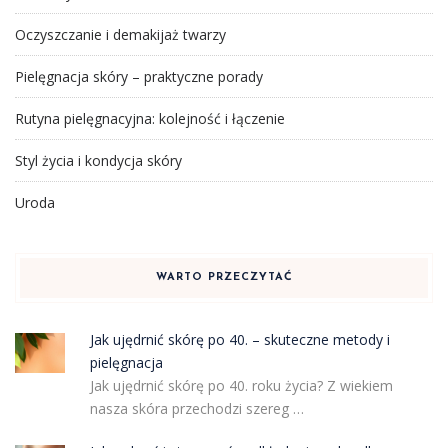
Oczyszczanie i demakijaż twarzy
Pielęgnacja skóry – praktyczne porady
Rutyna pielęgnacyjna: kolejność i łączenie
Styl życia i kondycja skóry
Uroda
WARTO PRZECZYTAĆ
Jak ujędrnić skórę po 40. – skuteczne metody i
pielęgnacja
Jak ujędrnić skórę po 40. roku życia? Z wiekiem
nasza skóra przechodzi szereg …