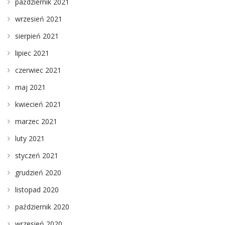
październik 2021
wrzesień 2021
sierpień 2021
lipiec 2021
czerwiec 2021
maj 2021
kwiecień 2021
marzec 2021
luty 2021
styczeń 2021
grudzień 2020
listopad 2020
październik 2020
wrzesień 2020