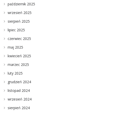
październik 2025
wrzesień 2025
sierpień 2025
lipiec 2025
czerwiec 2025
maj 2025
kwiecień 2025
marzec 2025
luty 2025
grudzień 2024
listopad 2024
wrzesień 2024
sierpień 2024