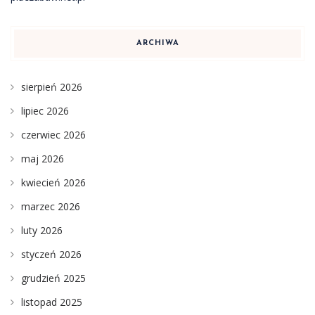
ARCHIWA
sierpień 2026
lipiec 2026
czerwiec 2026
maj 2026
kwiecień 2026
marzec 2026
luty 2026
styczeń 2026
grudzień 2025
listopad 2025