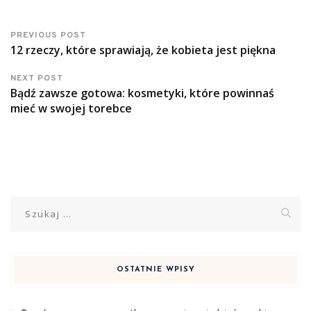
PREVIOUS POST
12 rzeczy, które sprawiają, że kobieta jest piękna
NEXT POST
Bądź zawsze gotowa: kosmetyki, które powinnaś
mieć w swojej torebce
Szukaj:
OSTATNIE WPISY