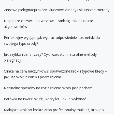
Zimowa pielęgnacja skóry: kluczowe zasady i skuteczne metody
Najlepsze odżywki do włosów – ranking, skład i opinie
użytkowników
Perfekcyjny wygląd: jak wybrać odpowiednie kosmetyki do
swojego typu urody?
Jak szybko rosną rzęsy? Cykl wzrostu i naturalne metody
pielęgnacji
Glinka na cerę naczynkową: sprawdzone kroki i typowe błędy –
jak uspokoić rumień i podrażnienia
Naturalne sposoby na rozjaśnienie skóry pod pachami
Parówki na twarz: skutki, korzyści i jak je wykonać
Makijaże krok po kroku: Zrób profesjonalny makijaż, krok po