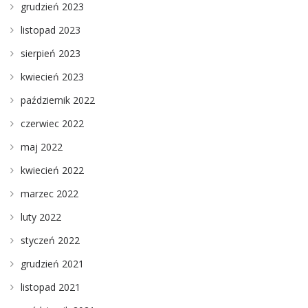
grudzień 2023
listopad 2023
sierpień 2023
kwiecień 2023
październik 2022
czerwiec 2022
maj 2022
kwiecień 2022
marzec 2022
luty 2022
styczeń 2022
grudzień 2021
listopad 2021