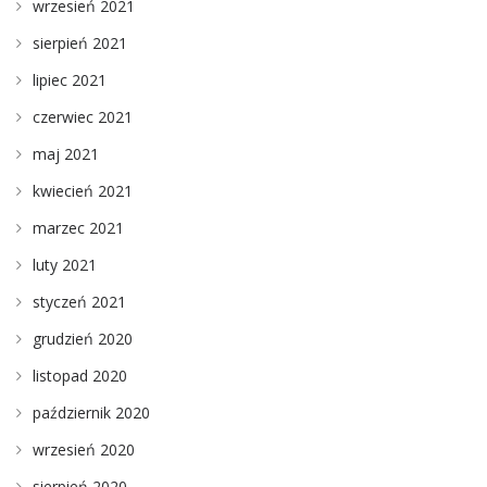
wrzesień 2021
sierpień 2021
lipiec 2021
czerwiec 2021
maj 2021
kwiecień 2021
marzec 2021
luty 2021
styczeń 2021
grudzień 2020
listopad 2020
październik 2020
wrzesień 2020
sierpień 2020