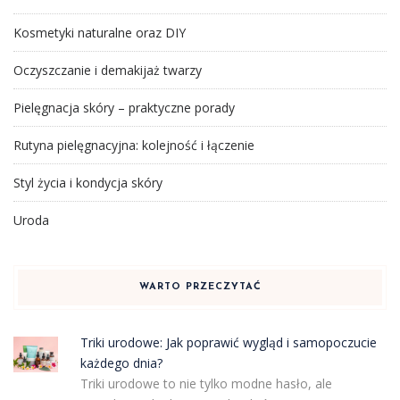
Kosmetyki naturalne oraz DIY
Oczyszczanie i demakijaż twarzy
Pielęgnacja skóry – praktyczne porady
Rutyna pielęgnacyjna: kolejność i łączenie
Styl życia i kondycja skóry
Uroda
WARTO PRZECZYTAĆ
Triki urodowe: Jak poprawić wygląd i samopoczucie
każdego dnia?
Triki urodowe to nie tylko modne hasło, ale