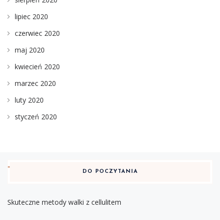
lipiec 2020
czerwiec 2020
maj 2020
kwiecień 2020
marzec 2020
luty 2020
styczeń 2020
DO POCZYTANIA
Skuteczne metody walki z cellulitem