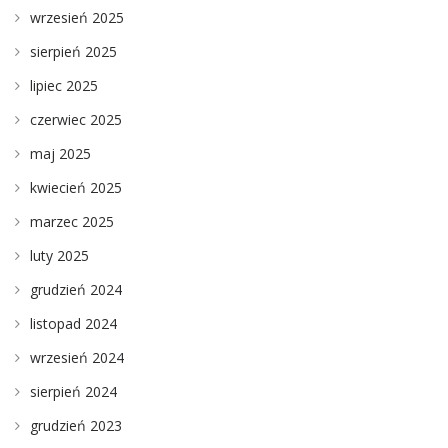
wrzesień 2025
sierpień 2025
lipiec 2025
czerwiec 2025
maj 2025
kwiecień 2025
marzec 2025
luty 2025
grudzień 2024
listopad 2024
wrzesień 2024
sierpień 2024
grudzień 2023