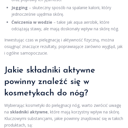
Jogging
– skuteczny sposób na spalanie kalorii, który
jednocześnie ujędrnia skórę.
Ćwiczenia w wodzie
– takie jak aqua aerobik, które
odciążają stawy, ale mają doskonały wpływ na skórę nóg.
Inwestując czas w pielęgnację i aktywność fizyczną, można
osiągnąć znaczące rezultaty, poprawiające zarówno wygląd, jak
i ogólne samopoczucie.
Jakie składniki aktywne
powinny znaleźć się w
kosmetykach do nóg?
Wybierając kosmetyki do pielęgnacji nóg, warto zwrócić uwagę
na
składniki aktywne
, które mają korzystny wpływ na skórę.
Kluczowymi substancjami, jakie powinny znajdować się w takich
produktach, są: