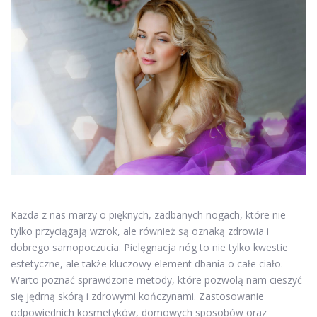
Każda z nas marzy o pięknych, zadbanych nogach, które nie
tylko przyciągają wzrok, ale również są oznaką zdrowia i
dobrego samopoczucia. Pielęgnacja nóg to nie tylko kwestie
estetyczne, ale także kluczowy element dbania o całe ciało.
Warto poznać sprawdzone metody, które pozwolą nam cieszyć
się jędrną skórą i zdrowymi kończynami. Zastosowanie
odpowiednich kosmetyków, domowych sposobów oraz