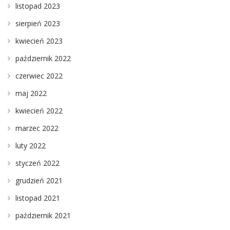
listopad 2023
sierpień 2023
kwiecień 2023
październik 2022
czerwiec 2022
maj 2022
kwiecień 2022
marzec 2022
luty 2022
styczeń 2022
grudzień 2021
listopad 2021
październik 2021