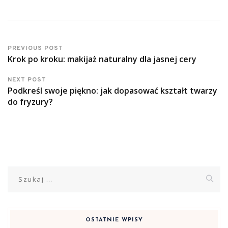
PREVIOUS POST
Krok po kroku: makijaż naturalny dla jasnej cery
NEXT POST
Podkreśl swoje piękno: jak dopasować kształt twarzy
do fryzury?
Szukaj:
OSTATNIE WPISY