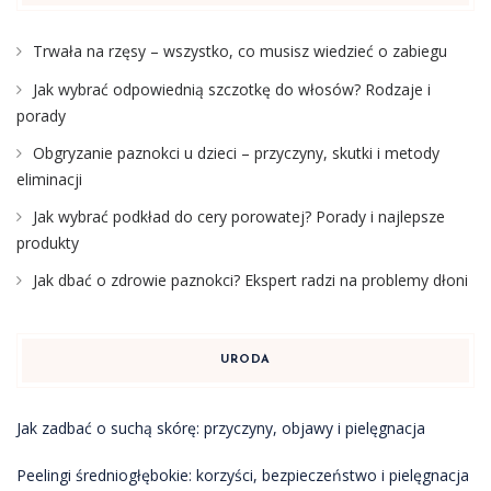
Trwała na rzęsy – wszystko, co musisz wiedzieć o zabiegu
Jak wybrać odpowiednią szczotkę do włosów? Rodzaje i
porady
Obgryzanie paznokci u dzieci – przyczyny, skutki i metody
eliminacji
Jak wybrać podkład do cery porowatej? Porady i najlepsze
produkty
Jak dbać o zdrowie paznokci? Ekspert radzi na problemy dłoni
URODA
Jak zadbać o suchą skórę: przyczyny, objawy i pielęgnacja
Peelingi średniogłębokie: korzyści, bezpieczeństwo i pielęgnacja