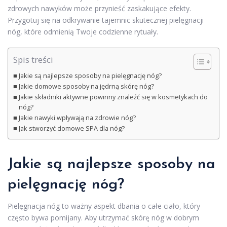
zdrowych nawyków może przynieść zaskakujące efekty.
Przygotuj się na odkrywanie tajemnic skutecznej pielęgnacji
nóg, które odmienią Twoje codzienne rytuały.
Spis treści
Jakie są najlepsze sposoby na pielęgnację nóg?
Jakie domowe sposoby na jędrną skórę nóg?
Jakie składniki aktywne powinny znaleźć się w kosmetykach do
nóg?
Jakie nawyki wpływają na zdrowie nóg?
Jak stworzyć domowe SPA dla nóg?
Jakie są najlepsze sposoby na
pielęgnację nóg?
Pielęgnacja nóg to ważny aspekt dbania o całe ciało, który
często bywa pomijany. Aby utrzymać skórę nóg w dobrym