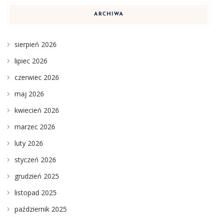
ARCHIWA
sierpień 2026
lipiec 2026
czerwiec 2026
maj 2026
kwiecień 2026
marzec 2026
luty 2026
styczeń 2026
grudzień 2025
listopad 2025
październik 2025