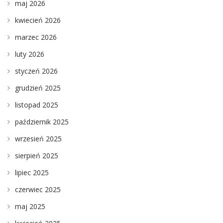
maj 2026
kwiecień 2026
marzec 2026
luty 2026
styczeń 2026
grudzień 2025
listopad 2025
październik 2025
wrzesień 2025
sierpień 2025
lipiec 2025
czerwiec 2025
maj 2025