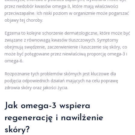
przez niedobór kwasów omega-3, które mają właściwości
przeciwzapalne. Ich niski poziom w organizmie może pogarszać
objawy tej choroby.
Egzema to kolejne schorzenie dermatologiczne, które może być
związane z równowagą kwasów tłuszczowych. Symptomy
obejmują swędzenie, zaczerwienienie i łuszczenie się skóry, co
może być potęgowane przez niewłaściwą proporcję omega-3 i
omega-6.
Rozpoznanie tych problemów skórnych jest kluczowe dla
podjęcia odpowiednich działań mających na celu poprawę
zdrowia skóry oraz jakości życia.
Jak omega-3 wspiera
regenerację i nawilżenie
skóry?