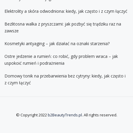
Elektrolity a skóra odwodniona: kiedy, jak często i z czym łączyć
Bezlitosna walka z pryszczami: jak pozbyć się trądziku raz na
zawsze
Kosmetyki antyaging – jak działać na oznaki starzenia?
Ostre jedzenie a rumień: co robić, gdy problem wraca – jak
uspokoić rumień i podrażnienia
Domowy tonik na przebarwienia bez cytryny: kiedy, jak często i
z czym łączyć
© Copyright 2022
b2BeautyTrends.pl
. All rights reserved.