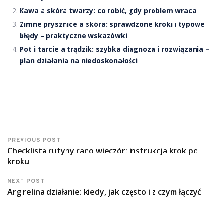
Kawa a skóra twarzy: co robić, gdy problem wraca
Zimne prysznice a skóra: sprawdzone kroki i typowe
błędy – praktyczne wskazówki
Pot i tarcie a trądzik: szybka diagnoza i rozwiązania –
plan działania na niedoskonałości
PREVIOUS POST
Checklista rutyny rano wieczór: instrukcja krok po
kroku
NEXT POST
Argirelina działanie: kiedy, jak często i z czym łączyć