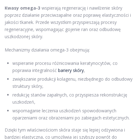
Kwasy omega-3
wspierają regenerację i nawilżenie skóry
poprzez działanie przeciwzapalne oraz poprawę elastyczności i
jakości tkanek. Przede wszystkim przyspieszają procesy
regeneracyjne, wspomagając gojenie ran oraz odbudowę
uszkodzonej skóry.
Mechanizmy działania omega-3 obejmują:
wspieranie procesu różnicowania keratynocytów, co
poprawia integralność
bariery skóry
,
zwiększanie produkcji kolagenu, niezbędnego do odbudowy
struktury skóry,
redukcję stanów zapalnych, co przyspiesza rekonstrukcję
uszkodzeń,
wspomaganie leczenia uszkodzeń spowodowanych
oparzeniami oraz obrażeniami po zabiegach estetycznych.
Dzięki tym właściwościom skóra staje się lepiej odżywiona i
bardziej elastyczna, co umożliwia jej szybszy powrót do