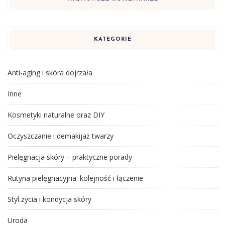
KATEGORIE
Anti-aging i skóra dojrzała
Inne
Kosmetyki naturalne oraz DIY
Oczyszczanie i demakijaż twarzy
Pielęgnacja skóry – praktyczne porady
Rutyna pielęgnacyjna: kolejność i łączenie
Styl życia i kondycja skóry
Uroda