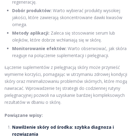
regenerację.
Dobór produktów:
Warto wybierać produkty wysokiej
jakości, które zawierają skoncentrowane dawki kwasów
omega.
Metody aplikacji:
Zaleca się stosowanie serum lub
olejków, które dobrze wchłaniają się w skórę.
Monitorowanie efektów:
Warto obserwować, jak skóra
reaguje na połączenie suplementacji i pielęgnacji.
Łączenie suplementów z pielęgnacją skóry może przynieść
wymierne korzyści, pomagając w utrzymaniu zdrowej kondycji
skóry oraz minimalizowaniu problemów skórnych, które mogą
nawracać. Wprowadzenie tej strategii do codziennej rutyny
pielęgnacyjnej pozwoli na uzyskanie bardziej kompleksowych
rezultatów w dbaniu o skórę.
Powiązane wpisy:
Nawilżenie skóry od środka: szybka diagnoza i
rozwiązania