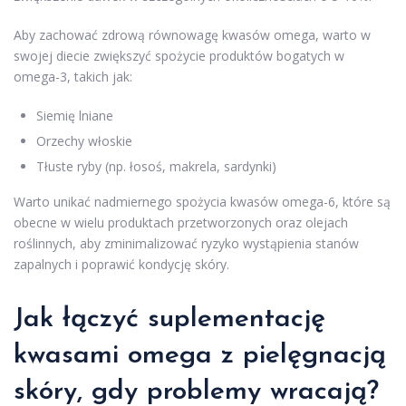
Aby zachować zdrową równowagę kwasów omega, warto w
swojej diecie zwiększyć spożycie produktów bogatych w
omega-3, takich jak:
Siemię lniane
Orzechy włoskie
Tłuste ryby (np. łosoś, makrela, sardynki)
Warto unikać nadmiernego spożycia kwasów omega-6, które są
obecne w wielu produktach przetworzonych oraz olejach
roślinnych, aby zminimalizować ryzyko wystąpienia stanów
zapalnych i poprawić kondycję skóry.
Jak łączyć suplementację
kwasami omega z pielęgnacją
skóry, gdy problemy wracają?