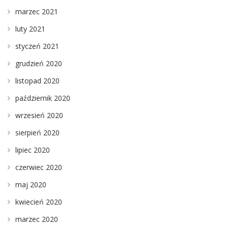
marzec 2021
luty 2021
styczeń 2021
grudzień 2020
listopad 2020
październik 2020
wrzesień 2020
sierpień 2020
lipiec 2020
czerwiec 2020
maj 2020
kwiecień 2020
marzec 2020