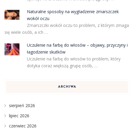
Naturalne sposoby na wygładzenie zmarszczek
wokół oczu
Zmarszczki wokół oczu to problem, z którym zmaga
się wiele osób, a ich …
Uczulenie na farbę do włosów – objawy, przyczyny i
łagodzenie skutków
Uczulenie na farbę do włosów to problem, który
dotyka coraz większą grupę osób, …
ARCHIWA
sierpień 2026
lipiec 2026
czerwiec 2026