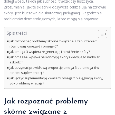
dolegliwości, takich jak suchość, trądzik czy łuszczyca.
Zrozumienie, jak te składniki odżywcze oddziałują na zdrowie
skóry, jest kluczowe dla skutecznej pielęgnacji i łagodzenia
problemów dermatologicznych, które mogą się pojawiać.
Spis treści
Jak rozpoznać problemy skórne związane z zaburzeniem
równowagi omega-3 i omega-6?
Jak omega-3 wspiera regenerację i nawilżenie skóry?
Jak omega-6 wpływa na kondycję skóry i kiedy jego nadmiar
szkodzi?
Jak utrzymać prawidłową proporcję omega-3 do omega-6 w
diecie i suplementacji?
Jak łączyć suplementację kwasami omega z pielęgnacją skóry,
gdy problemy wracają?
Jak rozpoznać problemy
skórne związane z