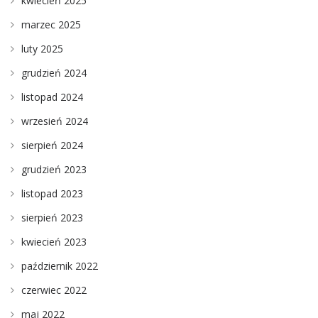
kwiecień 2025
marzec 2025
luty 2025
grudzień 2024
listopad 2024
wrzesień 2024
sierpień 2024
grudzień 2023
listopad 2023
sierpień 2023
kwiecień 2023
październik 2022
czerwiec 2022
maj 2022