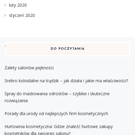
luty 2020
styczeń 2020
DO POCZYTANIA
Zalety salonów piękności
Srebro koloidalne na trądzik – jak działa i jakie ma właściwości?
Spray do maskowania odrostów – szybkie i skuteczne
rozwiązania
Porady dla urody od najlepszych firm kosmetycznych
Hurtownia kosmetyczna: Gdzie znaleźć hurtowe zakupy
kosmetyków dla swojego salonu?