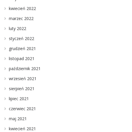
kwiecień 2022
marzec 2022
luty 2022
styczeń 2022
grudzień 2021
listopad 2021
październik 2021
wrzesień 2021
sierpień 2021
lipiec 2021
czerwiec 2021
maj 2021
kwiecień 2021