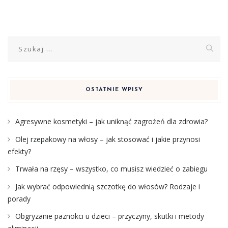
Szukaj:
OSTATNIE WPISY
Agresywne kosmetyki – jak uniknąć zagrożeń dla zdrowia?
Olej rzepakowy na włosy – jak stosować i jakie przynosi
efekty?
Trwała na rzęsy – wszystko, co musisz wiedzieć o zabiegu
Jak wybrać odpowiednią szczotkę do włosów? Rodzaje i
porady
Obgryzanie paznokci u dzieci – przyczyny, skutki i metody