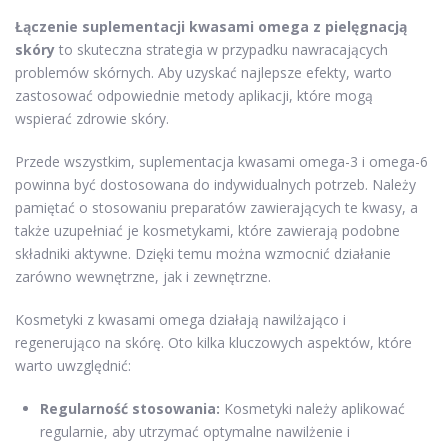
Łączenie suplementacji kwasami omega z pielęgnacją
skóry
to skuteczna strategia w przypadku nawracających
problemów skórnych. Aby uzyskać najlepsze efekty, warto
zastosować odpowiednie metody aplikacji, które mogą
wspierać zdrowie skóry.
Przede wszystkim, suplementacja kwasami omega-3 i omega-6
powinna być dostosowana do indywidualnych potrzeb. Należy
pamiętać o stosowaniu preparatów zawierających te kwasy, a
także uzupełniać je kosmetykami, które zawierają podobne
składniki aktywne. Dzięki temu można wzmocnić działanie
zarówno wewnętrzne, jak i zewnętrzne.
Kosmetyki z kwasami omega działają nawilżająco i
regenerująco na skórę. Oto kilka kluczowych aspektów, które
warto uwzględnić:
Regularność stosowania:
Kosmetyki należy aplikować
regularnie, aby utrzymać optymalne nawilżenie i