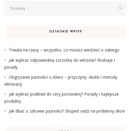
Szukaj:
OSTATNIE WPISY
Trwała na rzęsy – wszystko, co musisz wiedzieć o zabiegu
Jak wybrać odpowiednią szczotkę do włosów? Rodzaje i
porady
Obgryzanie paznokci u dzieci – przyczyny, skutki i metody
eliminacji
Jak wybrać podkład do cery porowatej? Porady i najlepsze
produkty
Jak dbać o zdrowie paznokci? Ekspert radzi na problemy dłoni