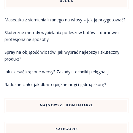
URODA
Maseczka z siemienia lnianego na włosy – jak ją przygotować?
Skuteczne metody wybielania podeszew butów – domowe i
profesjonalne sposoby
Spray na objętość włosów: jak wybrać najlepszy i skuteczny
produkt?
Jak czesać kręcone włosy? Zasady i techniki pielęgnacji
Radosne ciało: jak dbać o piękne nogi i jędrną skórę?
NAJNOWSZE KOMENTARZE
KATEGORIE