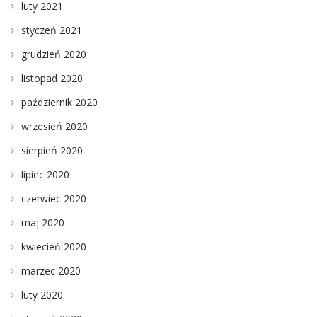
luty 2021
styczeń 2021
grudzień 2020
listopad 2020
październik 2020
wrzesień 2020
sierpień 2020
lipiec 2020
czerwiec 2020
maj 2020
kwiecień 2020
marzec 2020
luty 2020