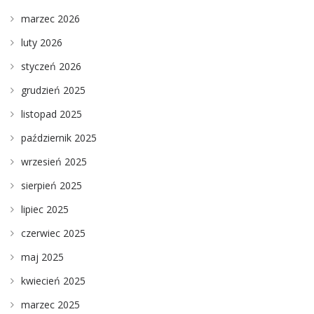
marzec 2026
luty 2026
styczeń 2026
grudzień 2025
listopad 2025
październik 2025
wrzesień 2025
sierpień 2025
lipiec 2025
czerwiec 2025
maj 2025
kwiecień 2025
marzec 2025