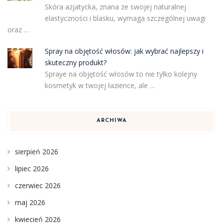
Skóra azjatycka, znana ze swojej naturalnej
elastyczności i blasku, wymaga szczególnej uwagi
oraz …
Spray na objętość włosów: jak wybrać najlepszy i
skuteczny produkt?
Spraye na objętość włosów to nie tylko kolejny
kosmetyk w twojej łazience, ale …
ARCHIWA
sierpień 2026
lipiec 2026
czerwiec 2026
maj 2026
kwiecień 2026