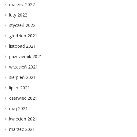
marzec 2022
luty 2022
styczeń 2022
grudzień 2021
listopad 2021
październik 2021
wrzesień 2021
sierpień 2021
lipiec 2021
czerwiec 2021
maj 2021
kwiecień 2021
marzec 2021