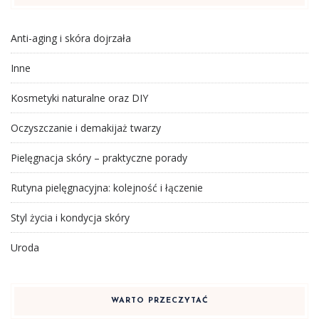
Anti-aging i skóra dojrzała
Inne
Kosmetyki naturalne oraz DIY
Oczyszczanie i demakijaż twarzy
Pielęgnacja skóry – praktyczne porady
Rutyna pielęgnacyjna: kolejność i łączenie
Styl życia i kondycja skóry
Uroda
WARTO PRZECZYTAĆ