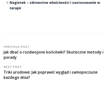
Nagietek – zdrowotne właściwości i zastosowanie w
terapii
PREVIOUS POST
Jak dbać o rozdwojone końcówki? Skuteczne metody i
porady
NEXT POST
Triki urodowe: Jak poprawić wygląd i samopoczucie
każdego dnia?