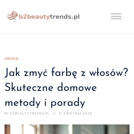
URODA
Jak zmyć farbę z włosów?
Skuteczne domowe
metody i porady
BY
B2BEAUTYTRENDS.PL
21 KWIETNIA 2025