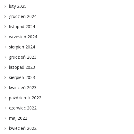
luty 2025
grudzień 2024
listopad 2024
wrzesień 2024
sierpień 2024
grudzień 2023
listopad 2023
sierpień 2023
kwiecień 2023
październik 2022
czerwiec 2022
maj 2022
kwiecień 2022