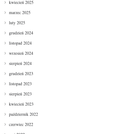
kwiecień 2025
marzec 2025
luty 2025
grudzień 2024
listopad 2024
wrzesień 2024
sierpień 2024
grudzień 2023
listopad 2023
sierpień 2023
kwiecień 2023
październik 2022
czerwiec 2022