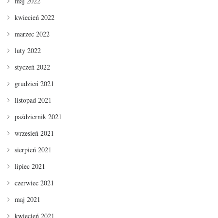
maj 2022
kwiecień 2022
marzec 2022
luty 2022
styczeń 2022
grudzień 2021
listopad 2021
październik 2021
wrzesień 2021
sierpień 2021
lipiec 2021
czerwiec 2021
maj 2021
kwiecień 2021