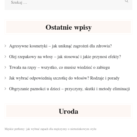
Ostatnie wpisy
Agresywne kosmetyki – jak uniknąć zagrożeń dla zdrowia?
Olej rzepakowy na włosy – jak stosować i jakie przynosi efekty?
Trwała na rzęsy – wszystko, co musisz wiedzieć o zabiegu
Jak wybrać odpowiednią szczotkę do włosów? Rodzaje i porady
Obgryzanie paznokci u dzieci – przyczyny, skutki i metody eliminacji
Uroda
Męskie perfumy: jak wybrać zapach dla mężczyzny o nietuzinkowym stylu