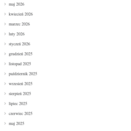
maj 2026
kwiecień 2026
marzec 2026
luty 2026
styczeń 2026
grudzień 2025
listopad 2025
październik 2025
wrzesień 2025
sierpień 2025
lipiec 2025
czerwiec 2025
maj 2025