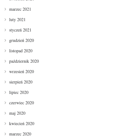
marzec 2021
luty 2021
styczeń 2021
grudzień 2020
listopad 2020
październik 2020
wrzesień 2020
sierpień 2020
lipiec 2020
czerwiec 2020
maj 2020
kwiecień 2020
marzec 2020