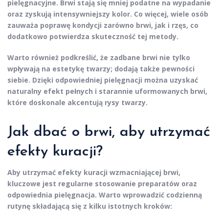
pielęgnacyjne. Brwi stają się mniej podatne na wypadanie
oraz zyskują intensywniejszy kolor. Co więcej, wiele osób
zauważa poprawę kondycji zarówno brwi, jak i rzęs, co
dodatkowo potwierdza skuteczność tej metody.
Warto również podkreślić, że
zadbane brwi
nie tylko
wpływają na estetykę twarzy; dodają także pewności
siebie. Dzięki odpowiedniej pielęgnacji można uzyskać
naturalny efekt pełnych i starannie uformowanych brwi,
które doskonale akcentują rysy twarzy.
Jak dbać o brwi, aby utrzymać
efekty kuracji?
Aby utrzymać efekty kuracji wzmacniającej brwi,
kluczowe jest regularne stosowanie preparatów oraz
odpowiednia pielęgnacja. Warto wprowadzić codzienną
rutynę składającą się z kilku istotnych kroków: