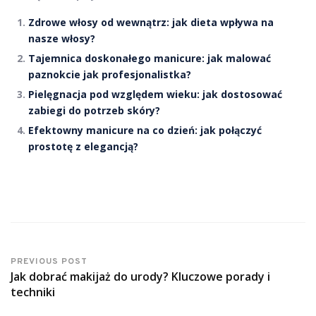
Zdrowe włosy od wewnątrz: jak dieta wpływa na
nasze włosy?
Tajemnica doskonałego manicure: jak malować
paznokcie jak profesjonalistka?
Pielęgnacja pod względem wieku: jak dostosować
zabiegi do potrzeb skóry?
Efektowny manicure na co dzień: jak połączyć
prostotę z elegancją?
PREVIOUS POST
Jak dobrać makijaż do urody? Kluczowe porady i
techniki