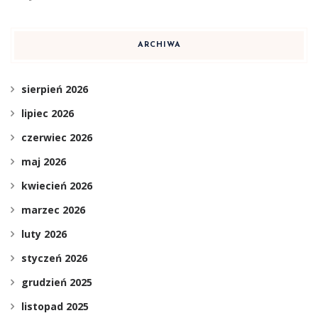
ARCHIWA
sierpień 2026
lipiec 2026
czerwiec 2026
maj 2026
kwiecień 2026
marzec 2026
luty 2026
styczeń 2026
grudzień 2025
listopad 2025