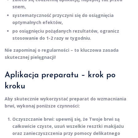
snem,
systematyczność przyczyni się do osiągnięcia
optymalnych efektów,
po osiągnięciu pożądanych rezultatów, ogranicz
stosowanie do 1-2 razy w tygodniu.
Nie zapominaj o regularności – to kluczowa zasada
skutecznej pielęgnacji!
Aplikacja preparatu – krok po
kroku
Aby skutecznie wykorzystać preparat do wzmacniania
brwi, wykonaj poniższe czynności:
Oczyszczanie brwi
: upewnij się, że Twoje brwi są
całkowicie czyste, usuń wszelkie resztki makijażu
oraz zanieczyszczenia przy pomocy delikatnego