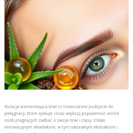
Kuracja wzmacniająca brwi to nowoczesne podejście do
pielęgnacji, które zyskuje coraz większą popularność wśród
osób pragnących zadbać o swoje brwi i rzęsy. Dzięki
innowacyjnym składnikom, w tym naturalnym ekstraktom i