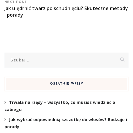
NEXT POST
Jak ujędrnić twarz po schudnięciu? Skuteczne metody
i porady
Szukaj:
OSTATNIE WPISY
Trwała na rzęsy – wszystko, co musisz wiedzieć o
zabiegu
Jak wybrać odpowiednią szczotkę do włosów? Rodzaje i
porady