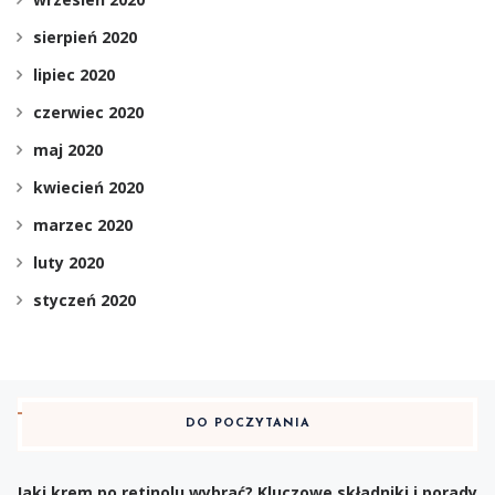
sierpień 2020
lipiec 2020
czerwiec 2020
maj 2020
kwiecień 2020
marzec 2020
luty 2020
styczeń 2020
DO POCZYTANIA
Jaki krem po retinolu wybrać? Kluczowe składniki i porady