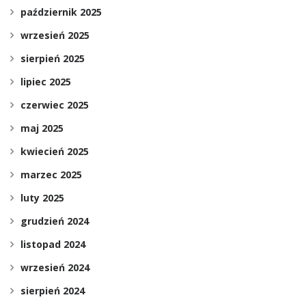
październik 2025
wrzesień 2025
sierpień 2025
lipiec 2025
czerwiec 2025
maj 2025
kwiecień 2025
marzec 2025
luty 2025
grudzień 2024
listopad 2024
wrzesień 2024
sierpień 2024