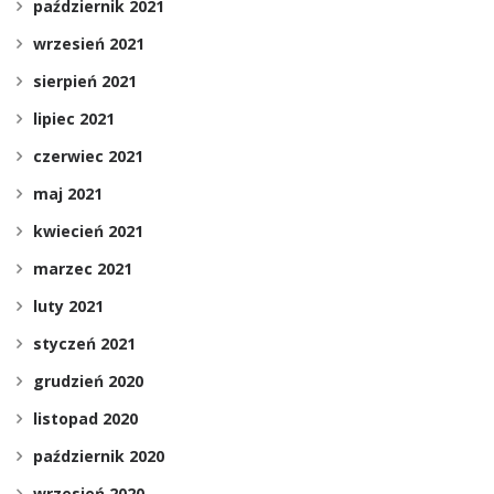
październik 2021
wrzesień 2021
sierpień 2021
lipiec 2021
czerwiec 2021
maj 2021
kwiecień 2021
marzec 2021
luty 2021
styczeń 2021
grudzień 2020
listopad 2020
październik 2020
wrzesień 2020