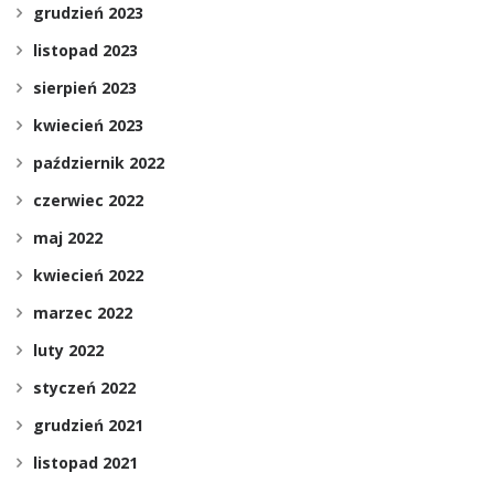
grudzień 2023
listopad 2023
sierpień 2023
kwiecień 2023
październik 2022
czerwiec 2022
maj 2022
kwiecień 2022
marzec 2022
luty 2022
styczeń 2022
grudzień 2021
listopad 2021