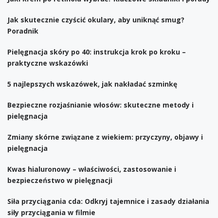
Jak skutecznie czyścić okulary, aby uniknąć smug?
Poradnik
Pielęgnacja skóry po 40: instrukcja krok po kroku –
praktyczne wskazówki
5 najlepszych wskazówek, jak nakładać szminkę
Bezpieczne rozjaśnianie włosów: skuteczne metody i
pielęgnacja
Zmiany skórne związane z wiekiem: przyczyny, objawy i
pielęgnacja
Kwas hialuronowy – właściwości, zastosowanie i
bezpieczeństwo w pielęgnacji
Siła przyciągania cda: Odkryj tajemnice i zasady działania
siły przyciągania w filmie