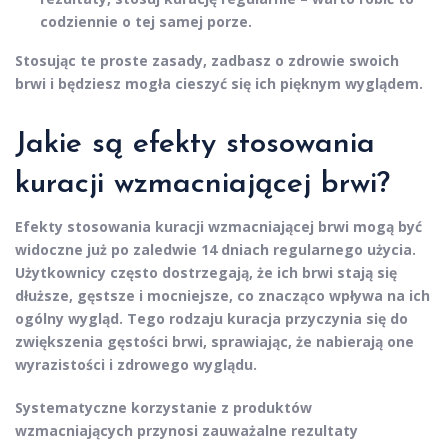
codziennie o tej samej porze.
Stosując te proste zasady, zadbasz o zdrowie swoich
brwi i będziesz mogła cieszyć się ich pięknym wyglądem.
Jakie są efekty stosowania
kuracji wzmacniającej brwi?
Efekty stosowania kuracji wzmacniającej brwi
mogą być
widoczne już po zaledwie 14 dniach regularnego użycia.
Użytkownicy często dostrzegają, że ich brwi stają się
dłuższe, gęstsze i mocniejsze, co znacząco wpływa na ich
ogólny wygląd. Tego rodzaju kuracja przyczynia się do
zwiększenia gęstości brwi
, sprawiając, że nabierają one
wyrazistości i zdrowego wyglądu.
Systematyczne korzystanie z produktów
wzmacniających
przynosi zauważalne rezultaty