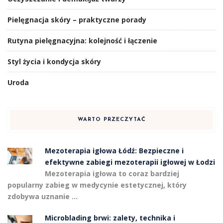
Pielęgnacja skóry – praktyczne porady
Rutyna pielęgnacyjna: kolejność i łączenie
Styl życia i kondycja skóry
Uroda
WARTO PRZECZYTAĆ
Mezoterapia igłowa Łódź: Bezpieczne i
efektywne zabiegi mezoterapii igłowej w Łodzi
Mezoterapia igłowa to coraz bardziej
popularny zabieg w medycynie estetycznej, który
zdobywa uznanie …
Microblading brwi: zalety, technika i