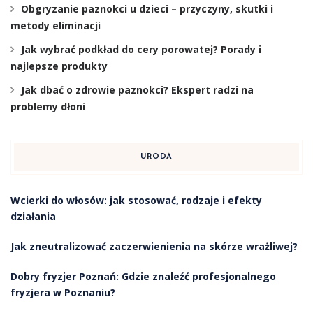
Obgryzanie paznokci u dzieci – przyczyny, skutki i
metody eliminacji
Jak wybrać podkład do cery porowatej? Porady i
najlepsze produkty
Jak dbać o zdrowie paznokci? Ekspert radzi na
problemy dłoni
URODA
Wcierki do włosów: jak stosować, rodzaje i efekty
działania
Jak zneutralizować zaczerwienienia na skórze wrażliwej?
Dobry fryzjer Poznań: Gdzie znaleźć profesjonalnego
fryzjera w Poznaniu?