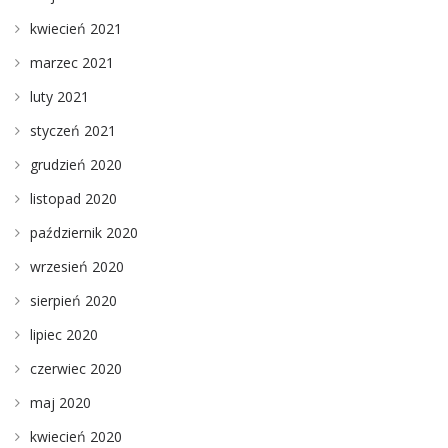
kwiecień 2021
marzec 2021
luty 2021
styczeń 2021
grudzień 2020
listopad 2020
październik 2020
wrzesień 2020
sierpień 2020
lipiec 2020
czerwiec 2020
maj 2020
kwiecień 2020