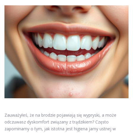
Zauważyłeś, że na brodzie pojawiają się wypryski, a może
odczuwasz dyskomfort związany z trądzikiem? Często
zapominamy o tym, jak istotna jest higiena jamy ustnej w