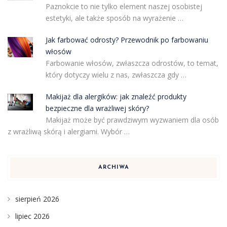
Paznokcie to nie tylko element naszej osobistej
estetyki, ale także sposób na wyrażenie …
Jak farbować odrosty? Przewodnik po farbowaniu
włosów
Farbowanie włosów, zwłaszcza odrostów, to temat,
który dotyczy wielu z nas, zwłaszcza gdy …
Makijaż dla alergików: jak znaleźć produkty
bezpieczne dla wrażliwej skóry?
Makijaż może być prawdziwym wyzwaniem dla osób
z wrażliwą skórą i alergiami. Wybór …
ARCHIWA
sierpień 2026
lipiec 2026