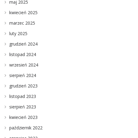
maj 2025
kwiecień 2025
marzec 2025
luty 2025
grudzień 2024
listopad 2024
wrzesień 2024
sierpień 2024
grudzień 2023
listopad 2023
sierpień 2023
kwiecień 2023
październik 2022