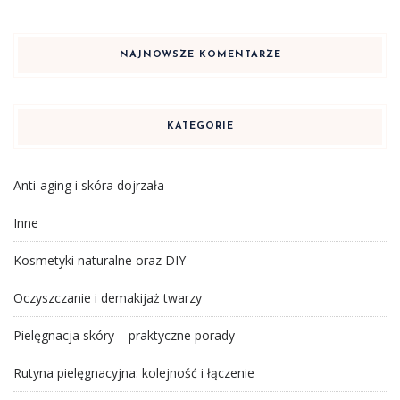
NAJNOWSZE KOMENTARZE
KATEGORIE
Anti-aging i skóra dojrzała
Inne
Kosmetyki naturalne oraz DIY
Oczyszczanie i demakijaż twarzy
Pielęgnacja skóry – praktyczne porady
Rutyna pielęgnacyjna: kolejność i łączenie