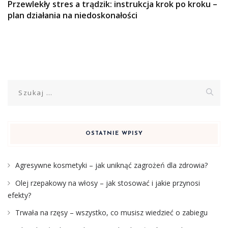
Przewlekły stres a trądzik: instrukcja krok po kroku –
plan działania na niedoskonałości
Szukaj:
OSTATNIE WPISY
Agresywne kosmetyki – jak uniknąć zagrożeń dla zdrowia?
Olej rzepakowy na włosy – jak stosować i jakie przynosi
efekty?
Trwała na rzęsy – wszystko, co musisz wiedzieć o zabiegu