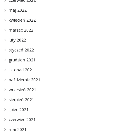
czerwiec 2022
maj 2022
kwiecień 2022
marzec 2022
luty 2022
styczeń 2022
grudzień 2021
listopad 2021
październik 2021
wrzesień 2021
sierpień 2021
lipiec 2021
czerwiec 2021
maj 2021