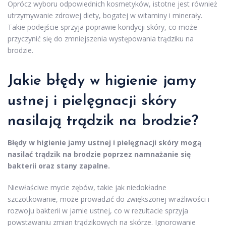
Oprócz wyboru odpowiednich kosmetyków, istotne jest również
utrzymywanie zdrowej diety, bogatej w witaminy i minerały.
Takie podejście sprzyja poprawie kondycji skóry, co może
przyczynić się do zmniejszenia występowania trądziku na
brodzie.
Jakie błędy w higienie jamy
ustnej i pielęgnacji skóry
nasilają trądzik na brodzie?
Błędy w higienie jamy ustnej i pielęgnacji skóry mogą
nasilać trądzik na brodzie poprzez namnażanie się
bakterii oraz stany zapalne.
Niewłaściwe mycie zębów, takie jak niedokładne
szczotkowanie, może prowadzić do zwiększonej wrażliwości i
rozwoju bakterii w jamie ustnej, co w rezultacie sprzyja
powstawaniu zmian trądzikowych na skórze. Ignorowanie