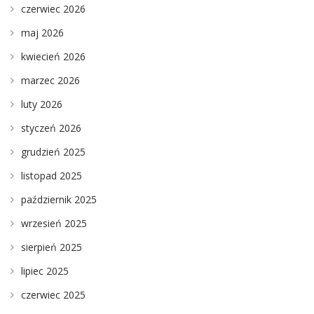
czerwiec 2026
maj 2026
kwiecień 2026
marzec 2026
luty 2026
styczeń 2026
grudzień 2025
listopad 2025
październik 2025
wrzesień 2025
sierpień 2025
lipiec 2025
czerwiec 2025