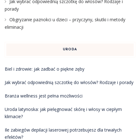
Jak wybrać odpowiednią szczotkę do włosów? Rodzaje i
porady
Obgryzanie paznokci u dzieci – przyczyny, skutki i metody
eliminacji
URODA
Biel i zdrowie: jak zadbać o piękne zęby
Jak wybrać odpowiednią szczotkę do włosów? Rodzaje i porady
Branża wellness jest pełna możliwości
Uroda latynoska: jak pielęgnować skórę i włosy w ciepłym
klimacie?
Ile zabiegów depilacji laserowej potrzebujesz dla trwałych
efektów?