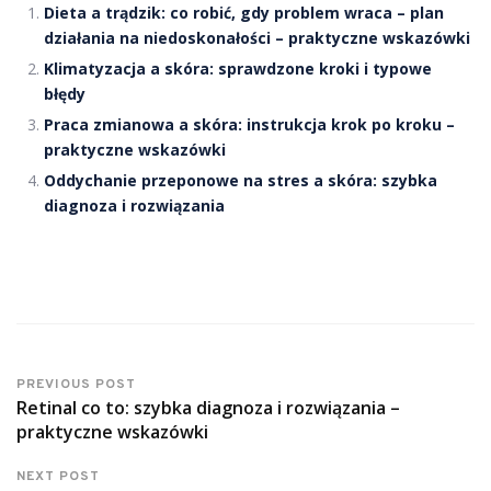
Dieta a trądzik: co robić, gdy problem wraca – plan
działania na niedoskonałości – praktyczne wskazówki
Klimatyzacja a skóra: sprawdzone kroki i typowe
błędy
Praca zmianowa a skóra: instrukcja krok po kroku –
praktyczne wskazówki
Oddychanie przeponowe na stres a skóra: szybka
diagnoza i rozwiązania
PREVIOUS POST
Retinal co to: szybka diagnoza i rozwiązania –
praktyczne wskazówki
NEXT POST