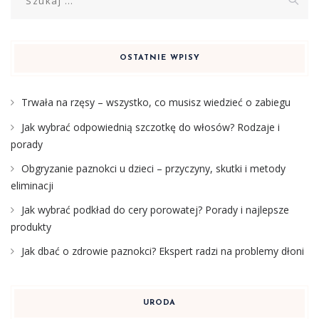
OSTATNIE WPISY
Trwała na rzęsy – wszystko, co musisz wiedzieć o zabiegu
Jak wybrać odpowiednią szczotkę do włosów? Rodzaje i
porady
Obgryzanie paznokci u dzieci – przyczyny, skutki i metody
eliminacji
Jak wybrać podkład do cery porowatej? Porady i najlepsze
produkty
Jak dbać o zdrowie paznokci? Ekspert radzi na problemy dłoni
URODA