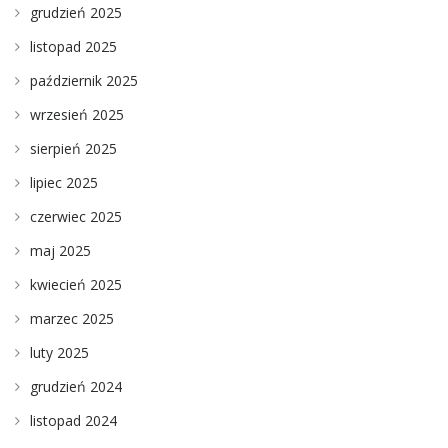
grudzień 2025
listopad 2025
październik 2025
wrzesień 2025
sierpień 2025
lipiec 2025
czerwiec 2025
maj 2025
kwiecień 2025
marzec 2025
luty 2025
grudzień 2024
listopad 2024