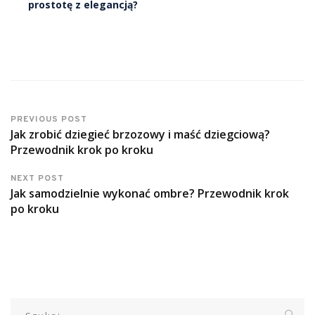
prostotę z elegancją?
PREVIOUS POST
Jak zrobić dziegieć brzozowy i maść dziegciową?
Przewodnik krok po kroku
NEXT POST
Jak samodzielnie wykonać ombre? Przewodnik krok
po kroku
Szukaj: