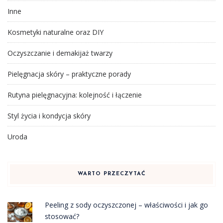
Inne
Kosmetyki naturalne oraz DIY
Oczyszczanie i demakijaż twarzy
Pielęgnacja skóry – praktyczne porady
Rutyna pielęgnacyjna: kolejność i łączenie
Styl życia i kondycja skóry
Uroda
WARTO PRZECZYTAĆ
Peeling z sody oczyszczonej – właściwości i jak go
stosować?