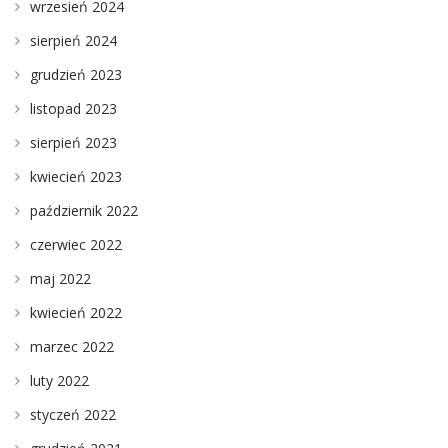
wrzesień 2024
sierpień 2024
grudzień 2023
listopad 2023
sierpień 2023
kwiecień 2023
październik 2022
czerwiec 2022
maj 2022
kwiecień 2022
marzec 2022
luty 2022
styczeń 2022