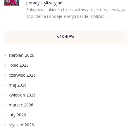
porady stylizacyjne
Fuksjowa sukienka to prawdziwy hit, który przyciąga
spojrzenia i dodaje energii każdej stylizacji. …
ARCHIWA
sierpień 2026
lipiec 2026
czerwiec 2026
maj 2026
kwiecień 2026
marzec 2026
luty 2026
styczeń 2026