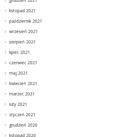
grudzień 2021
listopad 2021
październik 2021
wrzesień 2021
sierpień 2021
lipiec 2021
czerwiec 2021
maj 2021
kwiecień 2021
marzec 2021
luty 2021
styczeń 2021
grudzień 2020
listopad 2020