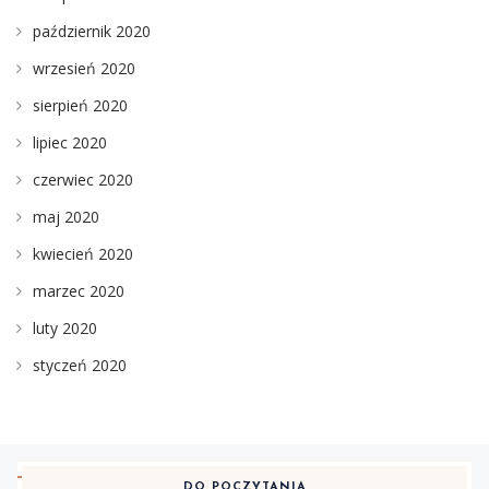
październik 2020
wrzesień 2020
sierpień 2020
lipiec 2020
czerwiec 2020
maj 2020
kwiecień 2020
marzec 2020
luty 2020
styczeń 2020
DO POCZYTANIA