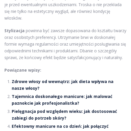
je przed ewentualnymi uszkodzeniami. Troska o nie przekłada
się nie tylko na estetyczny wygląd, ale również kondycję
włosków.
Stylizacja
powinna być zawsze dopasowana do kształtu twarzy
oraz osobistych preferencji. Utrzymanie brwi w doskonałej
formie wymaga regularności oraz umiejętności posługiwania się
odpowiednimi technikami i produktami. Dbanie o szczegóły
sprawi, że końcowy efekt będzie satysfakcjonujący i naturalny.
Powiązane wpisy:
Zdrowe włosy od wewnątrz: jak dieta wpływa na
nasze włosy?
Tajemnica doskonałego manicure: jak malować
paznokcie jak profesjonalistka?
Pielęgnacja pod względem wieku: jak dostosować
zabiegi do potrzeb skóry?
Efektowny manicure na co dzień: jak połączyć