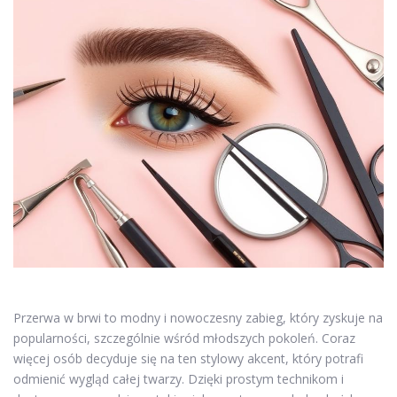
Przerwa w brwi to modny i nowoczesny zabieg, który zyskuje na
popularności, szczególnie wśród młodszych pokoleń. Coraz
więcej osób decyduje się na ten stylowy akcent, który potrafi
odmienić wygląd całej twarzy. Dzięki prostym technikom i