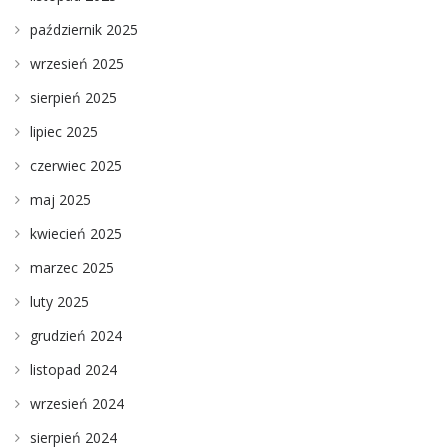
październik 2025
wrzesień 2025
sierpień 2025
lipiec 2025
czerwiec 2025
maj 2025
kwiecień 2025
marzec 2025
luty 2025
grudzień 2024
listopad 2024
wrzesień 2024
sierpień 2024