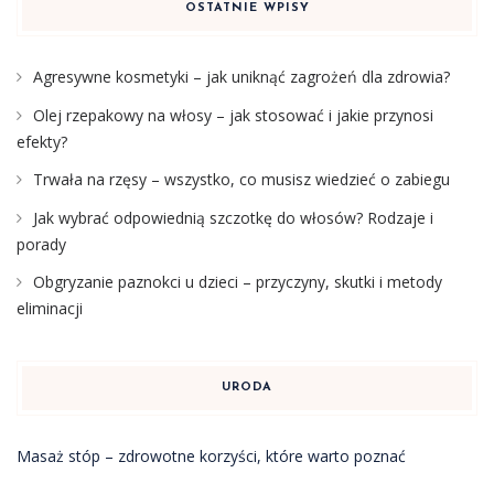
OSTATNIE WPISY
Agresywne kosmetyki – jak uniknąć zagrożeń dla zdrowia?
Olej rzepakowy na włosy – jak stosować i jakie przynosi
efekty?
Trwała na rzęsy – wszystko, co musisz wiedzieć o zabiegu
Jak wybrać odpowiednią szczotkę do włosów? Rodzaje i
porady
Obgryzanie paznokci u dzieci – przyczyny, skutki i metody
eliminacji
URODA
Masaż stóp – zdrowotne korzyści, które warto poznać