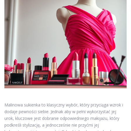
Malinowa sukienka to klasyczny wybór, który przyciąga wzrok i
dodaje pewności siebie. Jednak aby w pełni wykorzystać jej
urok, kluczowe jest dobranie odpowiedniego makijażu, który
podkreśli stylizację, a jednocześnie nie przyćmi jej