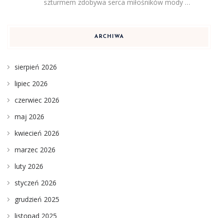
szturmem zdobywa serca miłośników mody …
ARCHIWA
sierpień 2026
lipiec 2026
czerwiec 2026
maj 2026
kwiecień 2026
marzec 2026
luty 2026
styczeń 2026
grudzień 2025
listopad 2025