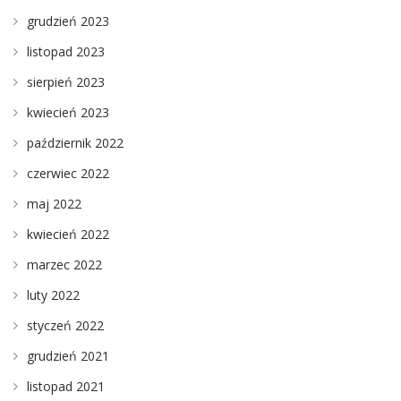
grudzień 2023
listopad 2023
sierpień 2023
kwiecień 2023
październik 2022
czerwiec 2022
maj 2022
kwiecień 2022
marzec 2022
luty 2022
styczeń 2022
grudzień 2021
listopad 2021