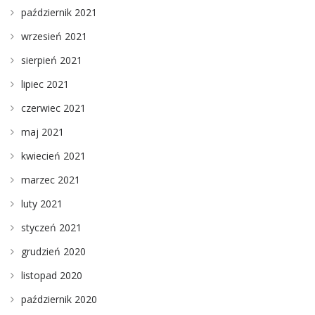
październik 2021
wrzesień 2021
sierpień 2021
lipiec 2021
czerwiec 2021
maj 2021
kwiecień 2021
marzec 2021
luty 2021
styczeń 2021
grudzień 2020
listopad 2020
październik 2020