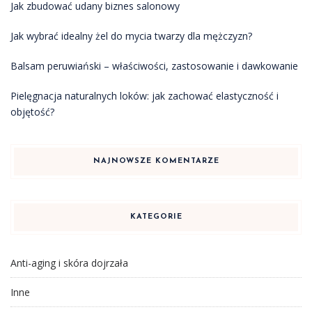
Jak zbudować udany biznes salonowy
Jak wybrać idealny żel do mycia twarzy dla mężczyzn?
Balsam peruwiański – właściwości, zastosowanie i dawkowanie
Pielęgnacja naturalnych loków: jak zachować elastyczność i
objętość?
NAJNOWSZE KOMENTARZE
KATEGORIE
Anti-aging i skóra dojrzała
Inne