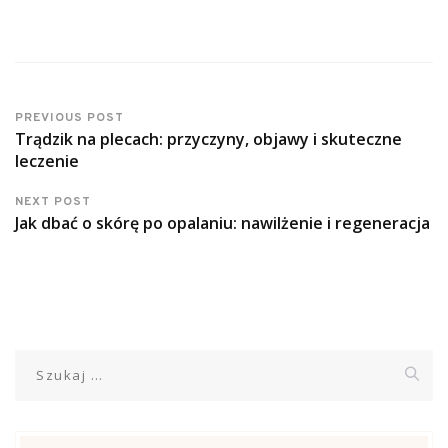
PREVIOUS POST
Trądzik na plecach: przyczyny, objawy i skuteczne
leczenie
NEXT POST
Jak dbać o skórę po opalaniu: nawilżenie i regeneracja
Szukaj: