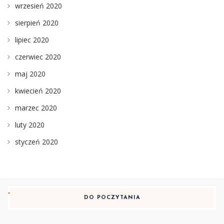
wrzesień 2020
sierpień 2020
lipiec 2020
czerwiec 2020
maj 2020
kwiecień 2020
marzec 2020
luty 2020
styczeń 2020
DO POCZYTANIA