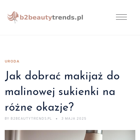
URODA
Jak dobrać makijaż do
malinowej sukienki na
różne okazje?
BY
B2BEAUTYTRENDS.PL
3 MAJA 2025