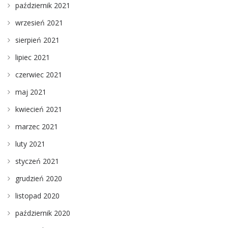
październik 2021
wrzesień 2021
sierpień 2021
lipiec 2021
czerwiec 2021
maj 2021
kwiecień 2021
marzec 2021
luty 2021
styczeń 2021
grudzień 2020
listopad 2020
październik 2020