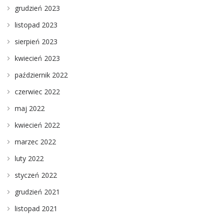
grudzień 2023
listopad 2023
sierpień 2023
kwiecień 2023
październik 2022
czerwiec 2022
maj 2022
kwiecień 2022
marzec 2022
luty 2022
styczeń 2022
grudzień 2021
listopad 2021