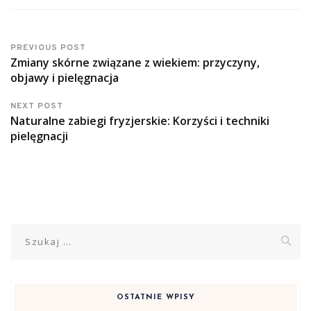
PREVIOUS POST
Zmiany skórne związane z wiekiem: przyczyny,
objawy i pielęgnacja
NEXT POST
Naturalne zabiegi fryzjerskie: Korzyści i techniki
pielęgnacji
Szukaj:
OSTATNIE WPISY