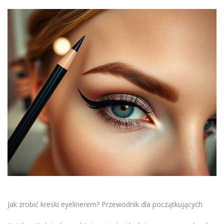
Jak zrobić kreski eyelinerem? Przewodnik dla początkujących