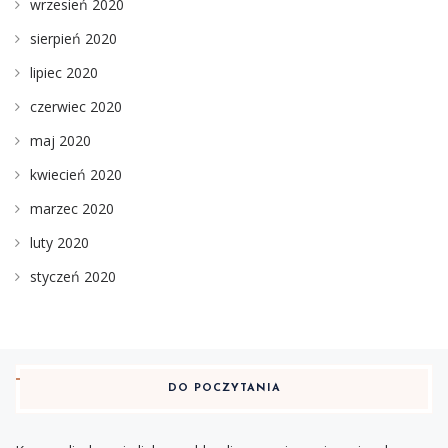
wrzesień 2020
sierpień 2020
lipiec 2020
czerwiec 2020
maj 2020
kwiecień 2020
marzec 2020
luty 2020
styczeń 2020
DO POCZYTANIA