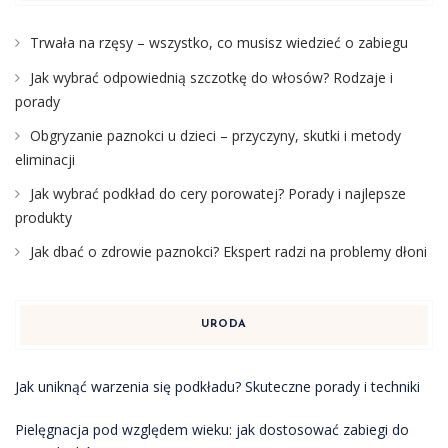
Trwała na rzęsy – wszystko, co musisz wiedzieć o zabiegu
Jak wybrać odpowiednią szczotkę do włosów? Rodzaje i
porady
Obgryzanie paznokci u dzieci – przyczyny, skutki i metody
eliminacji
Jak wybrać podkład do cery porowatej? Porady i najlepsze
produkty
Jak dbać o zdrowie paznokci? Ekspert radzi na problemy dłoni
URODA
Jak uniknąć warzenia się podkładu? Skuteczne porady i techniki
Pielęgnacja pod względem wieku: jak dostosować zabiegi do