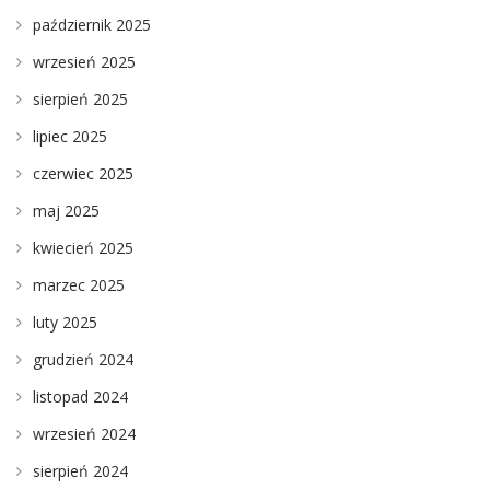
październik 2025
wrzesień 2025
sierpień 2025
lipiec 2025
czerwiec 2025
maj 2025
kwiecień 2025
marzec 2025
luty 2025
grudzień 2024
listopad 2024
wrzesień 2024
sierpień 2024