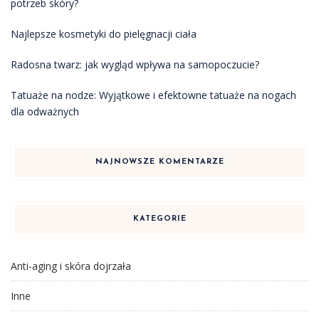
potrzeb skóry?
Najlepsze kosmetyki do pielęgnacji ciała
Radosna twarz: jak wygląd wpływa na samopoczucie?
Tatuaże na nodze: Wyjątkowe i efektowne tatuaże na nogach
dla odważnych
NAJNOWSZE KOMENTARZE
KATEGORIE
Anti-aging i skóra dojrzała
Inne