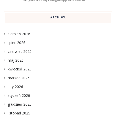
ARCHIWA
sierpień 2026
lipiec 2026
czerwiec 2026
maj 2026
kwiecień 2026
marzec 2026
luty 2026
styczeń 2026
grudzień 2025
listopad 2025