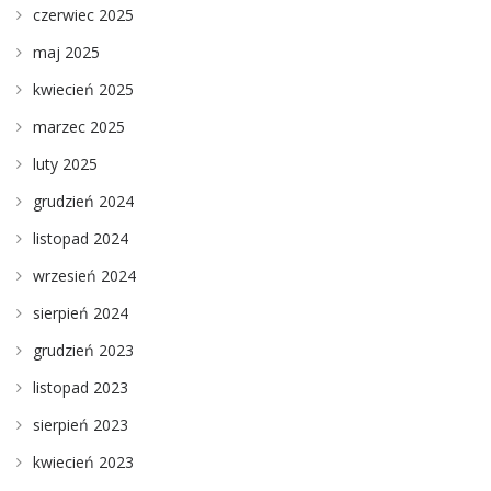
czerwiec 2025
maj 2025
kwiecień 2025
marzec 2025
luty 2025
grudzień 2024
listopad 2024
wrzesień 2024
sierpień 2024
grudzień 2023
listopad 2023
sierpień 2023
kwiecień 2023