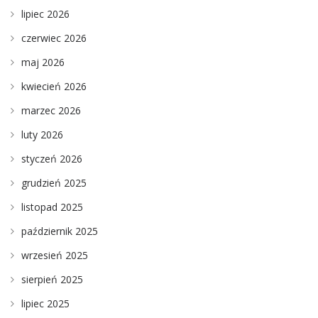
lipiec 2026
czerwiec 2026
maj 2026
kwiecień 2026
marzec 2026
luty 2026
styczeń 2026
grudzień 2025
listopad 2025
październik 2025
wrzesień 2025
sierpień 2025
lipiec 2025