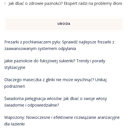
Jak dbać o zdrowie paznokci? Ekspert radzi na problemy dłoni
URODA
Frezarki z pochłaniaczem pyłu: Sprawdź najlepsze frezarki z
zaawansowanym systemem odpylania
Jakie paznokcie do fuksjowej sukienki? Trendy i porady
stylizacyjne
Dlaczego maseczka z glinki nie może wyschnąć? Unikaj
podrażnień
Świadoma pielęgnacja włosów: Jak dbać o swoje włosy
świadomie i odpowiedzialnie?
Wapozony: Nowoczesne i efektowne rozwiązanie aranżacyjne
dla łazienki