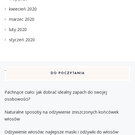
kwiecień 2020
marzec 2020
luty 2020
styczeń 2020
DO POCZYTANIA
Pachnące ciało: jak dobrać idealny zapach do swojej
osobowości?
Naturalne sposoby na odżywienie zniszczonych końcówek
włosów
Odżywienie włosów: najlepsze maski i odżywki do włosów