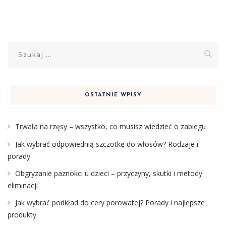
Szukaj:
OSTATNIE WPISY
Trwała na rzęsy – wszystko, co musisz wiedzieć o zabiegu
Jak wybrać odpowiednią szczotkę do włosów? Rodzaje i
porady
Obgryzanie paznokci u dzieci – przyczyny, skutki i metody
eliminacji
Jak wybrać podkład do cery porowatej? Porady i najlepsze
produkty