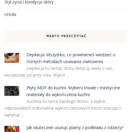
Styl życia i kondycja skóry
Uroda
WARTO PRZECZYTAĆ
Depilacja: Wszystko, co powinieneś wiedzieć o
różnych metodach usuwania owłosienia
Depilacja to temat, który dotyczy wielu z nas,
niezależnie od pory roku. Wybór …
Płyty MDF do kuchni: Wybierz trwałe i estetyczne
materiały do wykończenia kuchni
Kuchnia to serce każdego domu, a wybór
odpowiednich materiałów wykończeniowych może znacząco
wpłynąć …
Jak skutecznie usunąć plamy z podkładu z odzieży?