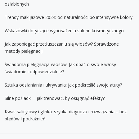
osłabionych
Trendy makijażowe 2024: od naturalności po intensywne kolory
Wskazówki dotyczące wyposażenia salonu kosmetycznego
Jak zapobiegać przetłuszczaniu się włosów? Sprawdzone
metody pielęgnacji
Świadoma pielęgnacja włosów: Jak dbać o swoje włosy
świadomie i odpowiedzialnie?
Sztuka odsłaniania i ukrywania: jak podkreślić swoje atuty?
Silne pośladki – jak trenować, by osiągnąć efekty?
Kwas salicylowy i glinka: szybka diagnoza i rozwiązania – bez
błędów i podrażnień