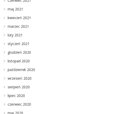
czerwiec 2021
maj 2021
kwiecień 2021
marzec 2021
luty 2021
styczeń 2021
grudzień 2020
listopad 2020
październik 2020
wrzesień 2020
sierpień 2020
lipiec 2020
czerwiec 2020
maj 2020