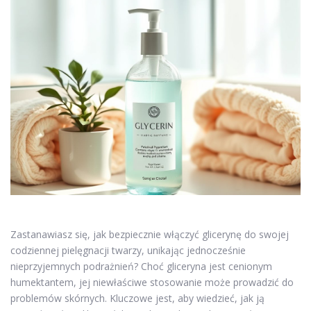
Zastanawiasz się, jak bezpiecznie włączyć glicerynę do swojej
codziennej pielęgnacji twarzy, unikając jednocześnie
nieprzyjemnych podrażnień? Choć gliceryna jest cenionym
humektantem, jej niewłaściwe stosowanie może prowadzić do
problemów skórnych. Kluczowe jest, aby wiedzieć, jak ją