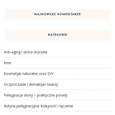
NAJNOWSZE KOMENTARZE
KATEGORIE
Anti-aging i skóra dojrzała
Inne
Kosmetyki naturalne oraz DIY
Oczyszczanie i demakijaż twarzy
Pielęgnacja skóry – praktyczne porady
Rutyna pielęgnacyjna: kolejność i łączenie