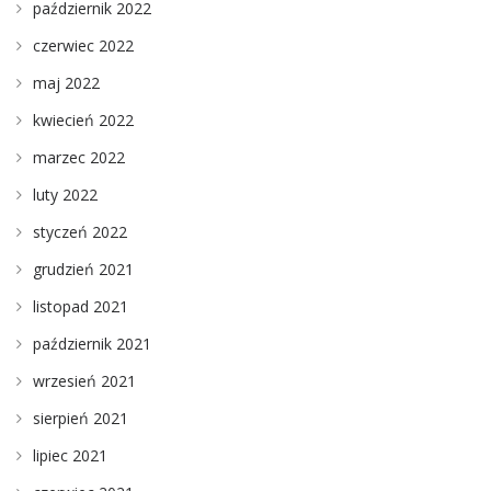
październik 2022
czerwiec 2022
maj 2022
kwiecień 2022
marzec 2022
luty 2022
styczeń 2022
grudzień 2021
listopad 2021
październik 2021
wrzesień 2021
sierpień 2021
lipiec 2021