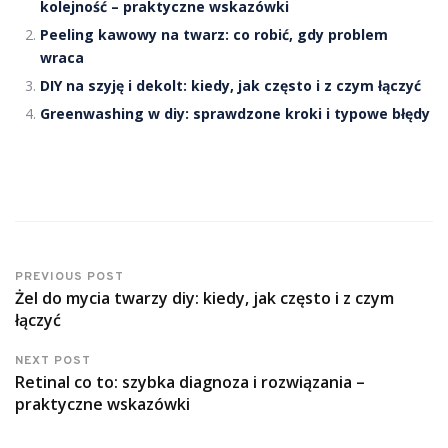
kolejność – praktyczne wskazówki
Peeling kawowy na twarz: co robić, gdy problem
wraca
DIY na szyję i dekolt: kiedy, jak często i z czym łączyć
Greenwashing w diy: sprawdzone kroki i typowe błędy
PREVIOUS POST
Żel do mycia twarzy diy: kiedy, jak często i z czym
łączyć
NEXT POST
Retinal co to: szybka diagnoza i rozwiązania –
praktyczne wskazówki