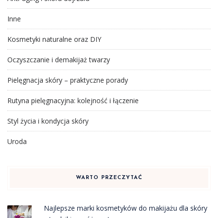
Inne
Kosmetyki naturalne oraz DIY
Oczyszczanie i demakijaż twarzy
Pielęgnacja skóry – praktyczne porady
Rutyna pielęgnacyjna: kolejność i łączenie
Styl życia i kondycja skóry
Uroda
WARTO PRZECZYTAĆ
Najlepsze marki kosmetyków do makijażu dla skóry