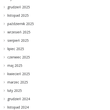
grudzień 2025
listopad 2025
październik 2025
wrzesień 2025
sierpień 2025
lipiec 2025
czerwiec 2025
maj 2025
kwiecień 2025
marzec 2025
luty 2025
grudzień 2024
listopad 2024