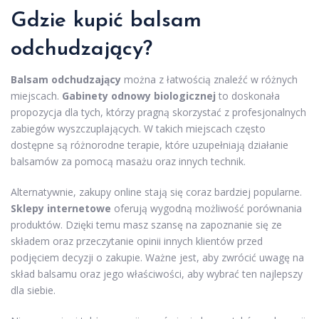
Gdzie kupić balsam
odchudzający?
Balsam odchudzający
można z łatwością znaleźć w różnych
miejscach.
Gabinety odnowy biologicznej
to doskonała
propozycja dla tych, którzy pragną skorzystać z profesjonalnych
zabiegów wyszczuplających. W takich miejscach często
dostępne są różnorodne terapie, które uzupełniają działanie
balsamów za pomocą masażu oraz innych technik.
Alternatywnie, zakupy online stają się coraz bardziej popularne.
Sklepy internetowe
oferują wygodną możliwość porównania
produktów. Dzięki temu masz szansę na zapoznanie się ze
składem oraz przeczytanie opinii innych klientów przed
podjęciem decyzji o zakupie. Ważne jest, aby zwrócić uwagę na
skład balsamu oraz jego właściwości, aby wybrać ten najlepszy
dla siebie.