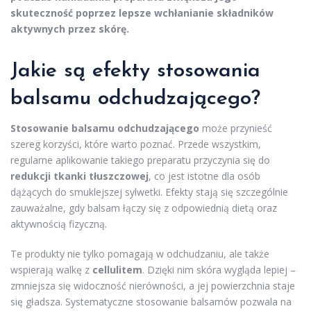
skuteczność poprzez lepsze wchłanianie składników
aktywnych przez skórę.
Jakie są efekty stosowania
balsamu odchudzającego?
Stosowanie balsamu odchudzającego
może przynieść
szereg korzyści, które warto poznać. Przede wszystkim,
regularne aplikowanie takiego preparatu przyczynia się do
redukcji tkanki tłuszczowej
, co jest istotne dla osób
dążących do smuklejszej sylwetki. Efekty stają się szczególnie
zauważalne, gdy balsam łączy się z odpowiednią dietą oraz
aktywnością fizyczną.
Te produkty nie tylko pomagają w odchudzaniu, ale także
wspierają walkę z
cellulitem
. Dzięki nim skóra wygląda lepiej –
zmniejsza się widoczność nierówności, a jej powierzchnia staje
się gładsza. Systematyczne stosowanie balsamów pozwala na