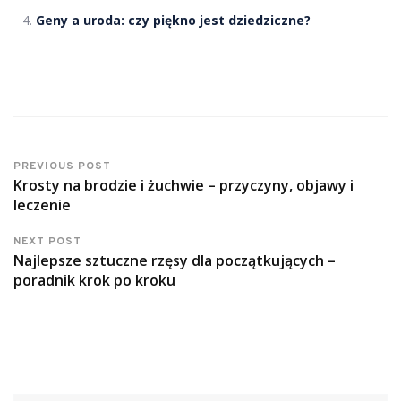
Geny a uroda: czy piękno jest dziedziczne?
PREVIOUS POST
Krosty na brodzie i żuchwie – przyczyny, objawy i
leczenie
NEXT POST
Najlepsze sztuczne rzęsy dla początkujących –
poradnik krok po kroku