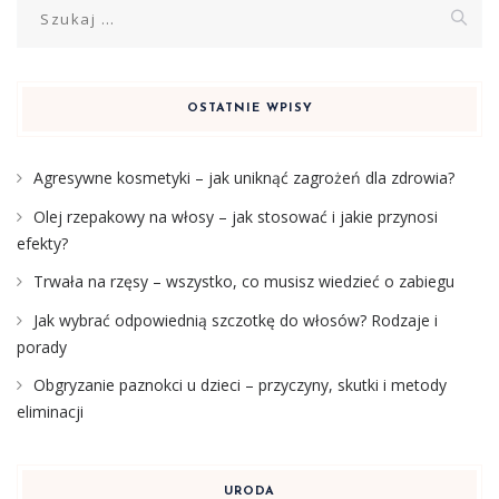
Szukaj:
OSTATNIE WPISY
Agresywne kosmetyki – jak uniknąć zagrożeń dla zdrowia?
Olej rzepakowy na włosy – jak stosować i jakie przynosi
efekty?
Trwała na rzęsy – wszystko, co musisz wiedzieć o zabiegu
Jak wybrać odpowiednią szczotkę do włosów? Rodzaje i
porady
Obgryzanie paznokci u dzieci – przyczyny, skutki i metody
eliminacji
URODA