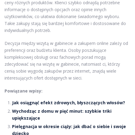
ceny różnych produktów. Klienci szybko odnajdą potrzebne
informacje o dostępnych opcjach oraz opinie innych
użytkowników, co ułatwia dokonanie świadomego wyboru.
Takie zakupy stają się bardziej komfortowe i dostosowane do
indywidualnych potrzeb.
Decyzja między wizytą w gabinecie a zakupem online zależy od
preferencji oraz budżetu klienta. Osoby poszukujące
kompleksowej obsługi oraz fachowych porad mogą
zdecydować się na wizytę w gabinecie, natomiast ci, którzy
cenią sobie wygodę zakupów przez internet, znajdą wiele
interesujących ofert dostępnych w sieci.
Powiązane wpisy:
Jak osiągnąć efekt zdrowych, błyszczących włosów?
Wychodząc z domu w pięć minut: szybkie triki
upiększające
Pielęgnacja w okresie ciąży: jak dbać o siebie i swoje
dziecko