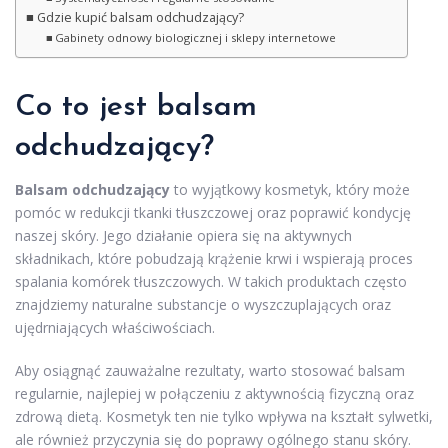
Gdzie kupić balsam odchudzający?
Gabinety odnowy biologicznej i sklepy internetowe
Co to jest balsam
odchudzający?
Balsam odchudzający
to wyjątkowy kosmetyk, który może
pomóc w redukcji tkanki tłuszczowej oraz poprawić kondycję
naszej skóry. Jego działanie opiera się na aktywnych
składnikach, które pobudzają krążenie krwi i wspierają proces
spalania komórek tłuszczowych. W takich produktach często
znajdziemy naturalne substancje o wyszczuplających oraz
ujędrniających właściwościach.
Aby osiągnąć zauważalne rezultaty, warto stosować balsam
regularnie, najlepiej w połączeniu z aktywnością fizyczną oraz
zdrową dietą. Kosmetyk ten nie tylko wpływa na kształt sylwetki,
ale również przyczynia się do poprawy ogólnego stanu skóry.