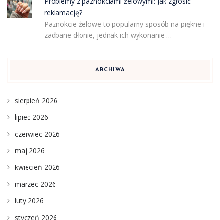
Problemy z paznokciami żelowymi: Jak zgłosić
reklamację?
Paznokcie żelowe to popularny sposób na piękne i
zadbane dłonie, jednak ich wykonanie …
ARCHIWA
sierpień 2026
lipiec 2026
czerwiec 2026
maj 2026
kwiecień 2026
marzec 2026
luty 2026
styczeń 2026