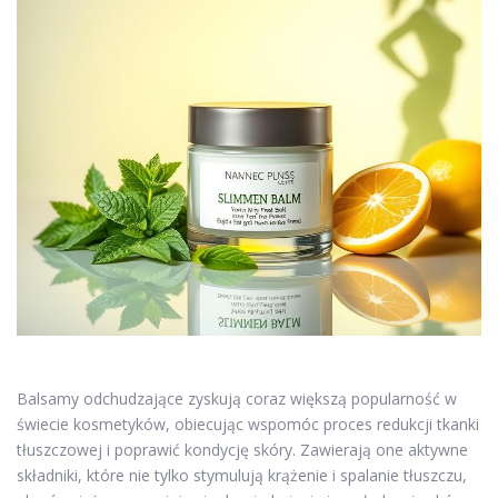
Balsamy odchudzające zyskują coraz większą popularność w
świecie kosmetyków, obiecując wspomóc proces redukcji tkanki
tłuszczowej i poprawić kondycję skóry. Zawierają one aktywne
składniki, które nie tylko stymulują krążenie i spalanie tłuszczu,