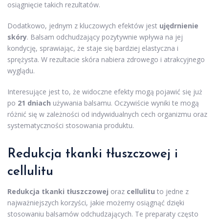
osiągnięcie takich rezultatów.
Dodatkowo, jednym z kluczowych efektów jest
ujędrnienie
skóry
. Balsam odchudzający pozytywnie wpływa na jej
kondycję, sprawiając, że staje się bardziej elastyczna i
sprężysta. W rezultacie skóra nabiera zdrowego i atrakcyjnego
wyglądu.
Interesujące jest to, że widoczne efekty mogą pojawić się już
po
21 dniach
używania balsamu. Oczywiście wyniki te mogą
różnić się w zależności od indywidualnych cech organizmu oraz
systematyczności stosowania produktu.
Redukcja tkanki tłuszczowej i
cellulitu
Redukcja tkanki tłuszczowej
oraz
cellulitu
to jedne z
najważniejszych korzyści, jakie możemy osiągnąć dzięki
stosowaniu balsamów odchudzających. Te preparaty często