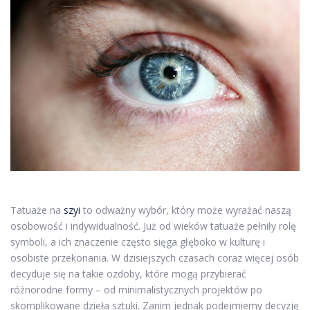
Tatuaże na
szyi
to odważny wybór, który może wyrażać naszą
osobowość i indywidualność. Już od wieków tatuaże pełniły rolę
symboli, a ich znaczenie często sięga głęboko w kulturę i
osobiste przekonania. W dzisiejszych czasach coraz więcej osób
decyduje się na takie ozdoby, które mogą przybierać
różnorodne formy – od minimalistycznych projektów po
skomplikowane dzieła sztuki. Zanim jednak podejmiemy decyzję