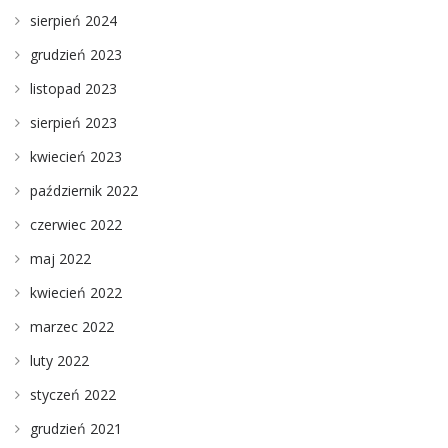
sierpień 2024
grudzień 2023
listopad 2023
sierpień 2023
kwiecień 2023
październik 2022
czerwiec 2022
maj 2022
kwiecień 2022
marzec 2022
luty 2022
styczeń 2022
grudzień 2021