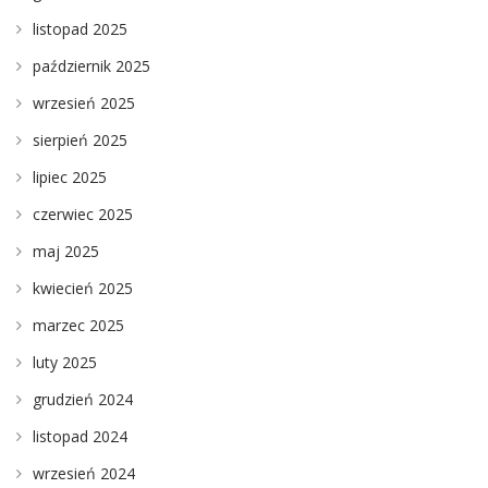
listopad 2025
październik 2025
wrzesień 2025
sierpień 2025
lipiec 2025
czerwiec 2025
maj 2025
kwiecień 2025
marzec 2025
luty 2025
grudzień 2024
listopad 2024
wrzesień 2024