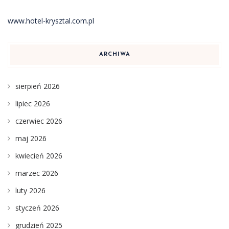
www.hotel-krysztal.com.pl
ARCHIWA
sierpień 2026
lipiec 2026
czerwiec 2026
maj 2026
kwiecień 2026
marzec 2026
luty 2026
styczeń 2026
grudzień 2025