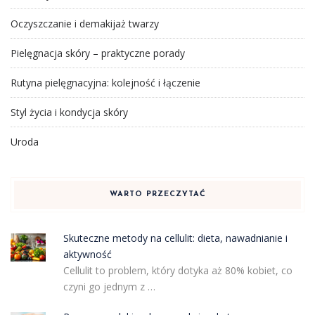
Oczyszczanie i demakijaż twarzy
Pielęgnacja skóry – praktyczne porady
Rutyna pielęgnacyjna: kolejność i łączenie
Styl życia i kondycja skóry
Uroda
WARTO PRZECZYTAĆ
Skuteczne metody na cellulit: dieta, nawadnianie i
aktywność
Cellulit to problem, który dotyka aż 80% kobiet, co
czyni go jednym z …