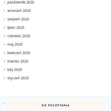
październik 2020
wrzesień 2020
sierpień 2020
lipiec 2020
czerwiec 2020
maj 2020
kwiecień 2020
marzec 2020
luty 2020
styczeń 2020
DO POCZYTANIA