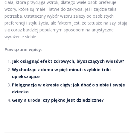
ciała, która przyciąga wzrok, dlatego wiele osób preferuje
wzory, które są małe i łatwe do zakrycia, jeśli zajdzie taka
potrzeba. Ostateczny wybór wzoru zależy od osobistych
preferencji i stylu życia, ale faktem jest, że tatuaże na szyi stają
się coraz bardziej popularnym sposobem na artystyczne
wyrażenie siebie.
Powiązane wpisy:
Jak osiągnąć efekt zdrowych, błyszczących włosów?
Wychodząc z domu w pięć minut: szybkie triki
upiększające
Pielęgnacja w okresie ciąży: jak dbać o siebie i swoje
dziecko
Geny a uroda: czy piękno jest dziedziczne?