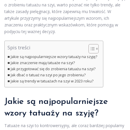
o zrobieniu tatuażu na szyi, warto poznać nie tylko trendy, ale
także zasady pielęgnacji, które zapewnią mu trwałość. W
artykule przyjrzymy się najpopularniejszym wzorom, ich
znaczeniu oraz praktycznym wskazówkom, które pomogą w
podjęciu tej ważnej decyzji.
Spis treści
Jakie są najpopularniejsze wzory tatuaży na szyję?
Jakie znaczenie mają tatuaże na szyi?
Jak przygotować się do zrobienia tatuażu na szyi?
Jak dbać o tatuaż na szyi po jego zrobieniu?
Jakie są trendy w tatuażach na szyi w 2023 roku?
Jakie są najpopularniejsze
wzory tatuaży na szyję?
Tatuaże na szyi to kontrowersyjny, ale coraz bardziej popularny