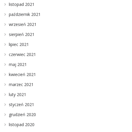
listopad 2021
październik 2021
wrzesień 2021
sierpień 2021
lipiec 2021
czerwiec 2021
maj 2021
kwiecień 2021
marzec 2021
luty 2021
styczeń 2021
grudzień 2020
listopad 2020