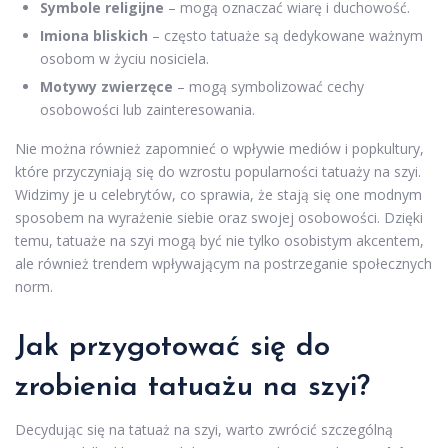
Symbole religijne
– mogą oznaczać wiarę i duchowość.
Imiona bliskich
– często tatuaże są dedykowane ważnym
osobom w życiu nosiciela.
Motywy zwierzęce
– mogą symbolizować cechy
osobowości lub zainteresowania.
Nie można również zapomnieć o wpływie mediów i popkultury,
które przyczyniają się do wzrostu popularności tatuaży na szyi.
Widzimy je u celebrytów, co sprawia, że stają się one modnym
sposobem na wyrażenie siebie oraz swojej osobowości. Dzięki
temu, tatuaże na szyi mogą być nie tylko osobistym akcentem,
ale również trendem wpływającym na postrzeganie społecznych
norm.
Jak przygotować się do
zrobienia tatuażu na szyi?
Decydując się na tatuaż na szyi, warto zwrócić szczególną