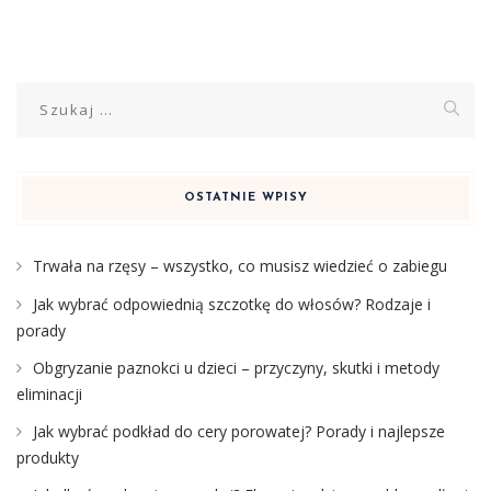
Szukaj:
OSTATNIE WPISY
Trwała na rzęsy – wszystko, co musisz wiedzieć o zabiegu
Jak wybrać odpowiednią szczotkę do włosów? Rodzaje i
porady
Obgryzanie paznokci u dzieci – przyczyny, skutki i metody
eliminacji
Jak wybrać podkład do cery porowatej? Porady i najlepsze
produkty