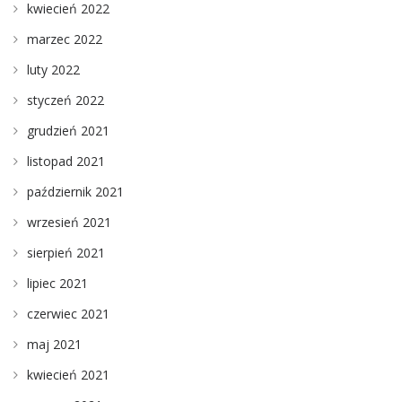
kwiecień 2022
marzec 2022
luty 2022
styczeń 2022
grudzień 2021
listopad 2021
październik 2021
wrzesień 2021
sierpień 2021
lipiec 2021
czerwiec 2021
maj 2021
kwiecień 2021