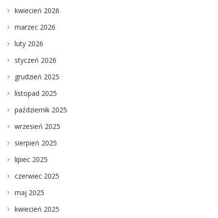
kwiecień 2026
marzec 2026
luty 2026
styczeń 2026
grudzień 2025
listopad 2025
październik 2025
wrzesień 2025
sierpień 2025
lipiec 2025
czerwiec 2025
maj 2025
kwiecień 2025