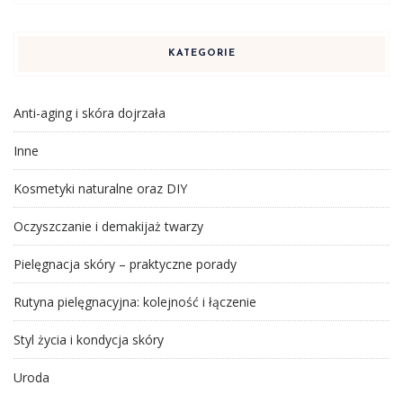
KATEGORIE
Anti-aging i skóra dojrzała
Inne
Kosmetyki naturalne oraz DIY
Oczyszczanie i demakijaż twarzy
Pielęgnacja skóry – praktyczne porady
Rutyna pielęgnacyjna: kolejność i łączenie
Styl życia i kondycja skóry
Uroda