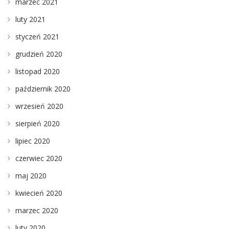
marzec 2021
luty 2021
styczeń 2021
grudzień 2020
listopad 2020
październik 2020
wrzesień 2020
sierpień 2020
lipiec 2020
czerwiec 2020
maj 2020
kwiecień 2020
marzec 2020
luty 2020