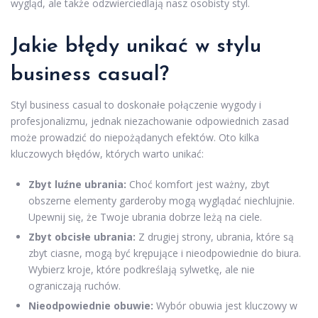
wygląd, ale także odzwierciedlają nasz osobisty styl.
Jakie błędy unikać w stylu
business casual?
Styl business casual to doskonałe połączenie wygody i
profesjonalizmu, jednak niezachowanie odpowiednich zasad
może prowadzić do niepożądanych efektów. Oto kilka
kluczowych błędów, których warto unikać:
Zbyt luźne ubrania:
Choć komfort jest ważny, zbyt
obszerne elementy garderoby mogą wyglądać niechlujnie.
Upewnij się, że Twoje ubrania dobrze leżą na ciele.
Zbyt obcisłe ubrania:
Z drugiej strony, ubrania, które są
zbyt ciasne, mogą być krępujące i nieodpowiednie do biura.
Wybierz kroje, które podkreślają sylwetkę, ale nie
ograniczają ruchów.
Nieodpowiednie obuwie:
Wybór obuwia jest kluczowy w