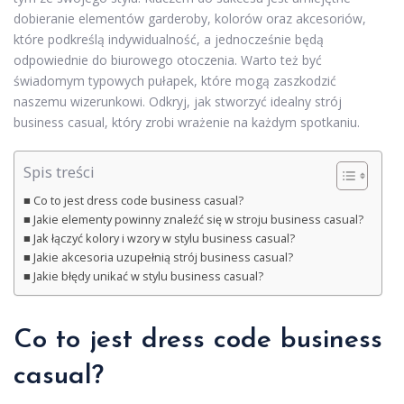
dobieranie elementów garderoby, kolorów oraz akcesoriów,
które podkreślą indywidualność, a jednocześnie będą
odpowiednie do biurowego otoczenia. Warto też być
świadomym typowych pułapek, które mogą zaszkodzić
naszemu wizerunkowi. Odkryj, jak stworzyć idealny strój
business casual, który zrobi wrażenie na każdym spotkaniu.
Spis treści
Co to jest dress code business casual?
Jakie elementy powinny znaleźć się w stroju business casual?
Jak łączyć kolory i wzory w stylu business casual?
Jakie akcesoria uzupełnią strój business casual?
Jakie błędy unikać w stylu business casual?
Co to jest dress code business
casual?