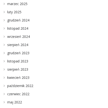
marzec 2025
luty 2025
grudzień 2024
listopad 2024
wrzesień 2024
sierpień 2024
grudzień 2023
listopad 2023
sierpień 2023
kwiecień 2023
październik 2022
czerwiec 2022
maj 2022