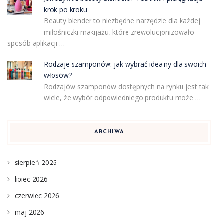
krok po kroku
Beauty blender to niezbędne narzędzie dla każdej
miłośniczki makijażu, które zrewolucjonizowało
sposób aplikacji …
Rodzaje szamponów: jak wybrać idealny dla swoich
włosów?
Rodzajów szamponów dostępnych na rynku jest tak
wiele, że wybór odpowiedniego produktu może …
ARCHIWA
sierpień 2026
lipiec 2026
czerwiec 2026
maj 2026