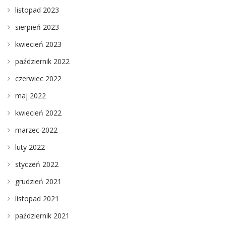
listopad 2023
sierpień 2023
kwiecień 2023
październik 2022
czerwiec 2022
maj 2022
kwiecień 2022
marzec 2022
luty 2022
styczeń 2022
grudzień 2021
listopad 2021
październik 2021