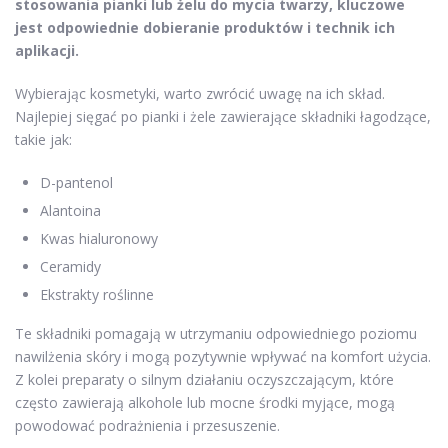
stosowania pianki lub żelu do mycia twarzy, kluczowe
jest odpowiednie dobieranie produktów i technik ich
aplikacji.
Wybierając kosmetyki, warto zwrócić uwagę na ich skład.
Najlepiej sięgać po pianki i żele zawierające składniki łagodzące,
takie jak:
D-pantenol
Alantoina
Kwas hialuronowy
Ceramidy
Ekstrakty roślinne
Te składniki pomagają w utrzymaniu odpowiedniego poziomu
nawilżenia skóry i mogą pozytywnie wpływać na komfort użycia.
Z kolei preparaty o silnym działaniu oczyszczającym, które
często zawierają alkohole lub mocne środki myjące, mogą
powodować podrażnienia i przesuszenie.