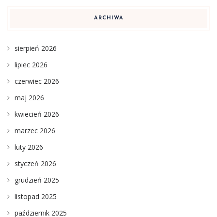
ARCHIWA
sierpień 2026
lipiec 2026
czerwiec 2026
maj 2026
kwiecień 2026
marzec 2026
luty 2026
styczeń 2026
grudzień 2025
listopad 2025
październik 2025