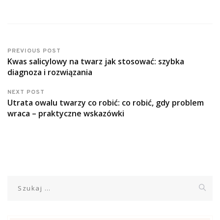
PREVIOUS POST
Kwas salicylowy na twarz jak stosować: szybka
diagnoza i rozwiązania
NEXT POST
Utrata owalu twarzy co robić: co robić, gdy problem
wraca – praktyczne wskazówki
Szukaj: