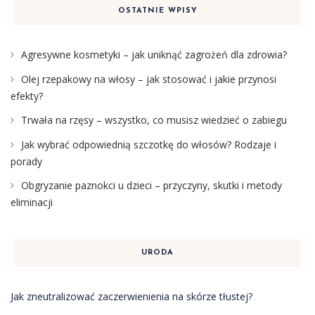
OSTATNIE WPISY
Agresywne kosmetyki – jak uniknąć zagrożeń dla zdrowia?
Olej rzepakowy na włosy – jak stosować i jakie przynosi
efekty?
Trwała na rzęsy – wszystko, co musisz wiedzieć o zabiegu
Jak wybrać odpowiednią szczotkę do włosów? Rodzaje i
porady
Obgryzanie paznokci u dzieci – przyczyny, skutki i metody
eliminacji
URODA
Jak zneutralizować zaczerwienienia na skórze tłustej?