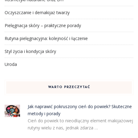
Oczyszczanie i demakijaż twarzy
Pielęgnacja skóry – praktyczne porady
Rutyna pielęgnacyjna: kolejność i łączenie
Styl życia i kondycja skóry
Uroda
WARTO PRZECZYTAĆ
Jak naprawić pokruszony cień do powiek? Skuteczne
metody i porady
Cień do powiek to nieodłączny element makijażowej
rutyny wielu z nas, jednak zdarza …