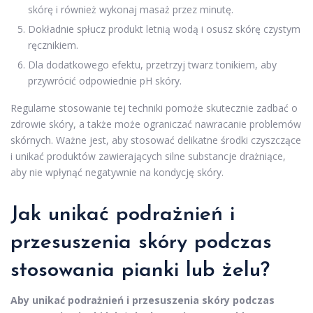
skórę i również wykonaj masaż przez minutę.
Dokładnie spłucz produkt letnią wodą i osusz skórę czystym
ręcznikiem.
Dla dodatkowego efektu, przetrzyj twarz tonikiem, aby
przywrócić odpowiednie pH skóry.
Regularne stosowanie tej techniki pomoże skutecznie zadbać o
zdrowie skóry, a także może ograniczać nawracanie problemów
skórnych. Ważne jest, aby stosować delikatne środki czyszczące
i unikać produktów zawierających silne substancje drażniące,
aby nie wpłynąć negatywnie na kondycję skóry.
Jak unikać podrażnień i
przesuszenia skóry podczas
stosowania pianki lub żelu?
Aby unikać podrażnień i przesuszenia skóry podczas