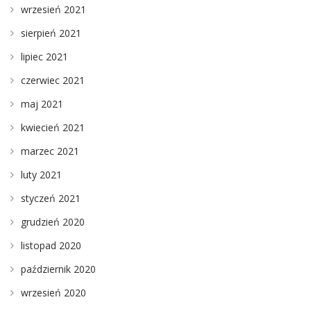
wrzesień 2021
sierpień 2021
lipiec 2021
czerwiec 2021
maj 2021
kwiecień 2021
marzec 2021
luty 2021
styczeń 2021
grudzień 2020
listopad 2020
październik 2020
wrzesień 2020