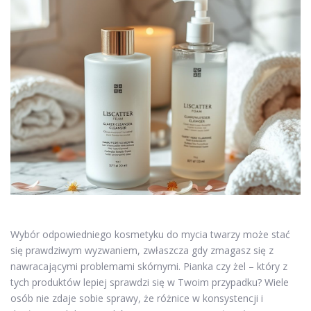
Wybór odpowiedniego kosmetyku do mycia twarzy może stać
się prawdziwym wyzwaniem, zwłaszcza gdy zmagasz się z
nawracającymi problemami skórnymi. Pianka czy żel – który z
tych produktów lepiej sprawdzi się w Twoim przypadku? Wiele
osób nie zdaje sobie sprawy, że różnice w konsystencji i