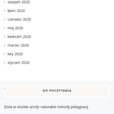
sierpień 2020
lipiec 2020
czerwiec 2020
maj 2020
kwiecień 2020
marzec 2020
luty 2020
styczeń 2020
DO POCZYTANIA
Zioła w służbie urody: naturalne metody pielęgnacji