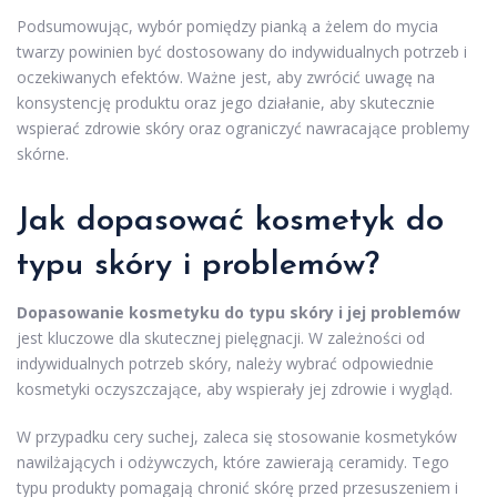
Podsumowując, wybór pomiędzy pianką a żelem do mycia
twarzy powinien być dostosowany do indywidualnych potrzeb i
oczekiwanych efektów. Ważne jest, aby zwrócić uwagę na
konsystencję produktu oraz jego działanie, aby skutecznie
wspierać zdrowie skóry oraz ograniczyć nawracające problemy
skórne.
Jak dopasować kosmetyk do
typu skóry i problemów?
Dopasowanie kosmetyku do typu skóry i jej problemów
jest kluczowe dla skutecznej pielęgnacji. W zależności od
indywidualnych potrzeb skóry, należy wybrać odpowiednie
kosmetyki oczyszczające, aby wspierały jej zdrowie i wygląd.
W przypadku cery suchej, zaleca się stosowanie kosmetyków
nawilżających i odżywczych, które zawierają ceramidy. Tego
typu produkty pomagają chronić skórę przed przesuszeniem i