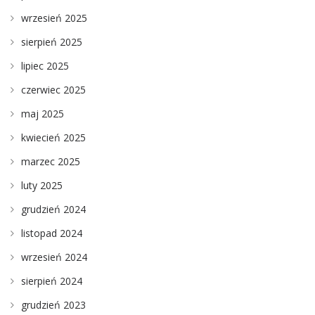
wrzesień 2025
sierpień 2025
lipiec 2025
czerwiec 2025
maj 2025
kwiecień 2025
marzec 2025
luty 2025
grudzień 2024
listopad 2024
wrzesień 2024
sierpień 2024
grudzień 2023