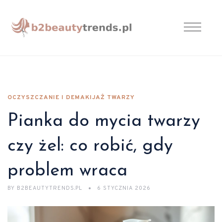
OCZYSZCZANIE I DEMAKIJAŻ TWARZY
Pianka do mycia twarzy
czy żel: co robić, gdy
problem wraca
BY
B2BEAUTYTRENDS.PL
6 STYCZNIA 2026