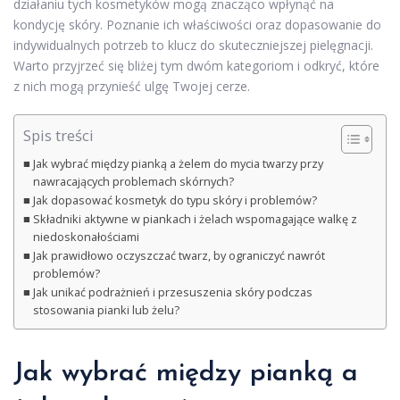
działaniu tych kosmetyków mogą znacząco wpłynąć na
kondycję skóry. Poznanie ich właściwości oraz dopasowanie do
indywidualnych potrzeb to klucz do skuteczniejszej pielęgnacji.
Warto przyjrzeć się bliżej tym dwóm kategoriom i odkryć, które
z nich mogą przynieść ulgę Twojej cerze.
Spis treści
Jak wybrać między pianką a żelem do mycia twarzy przy
nawracających problemach skórnych?
Jak dopasować kosmetyk do typu skóry i problemów?
Składniki aktywne w piankach i żelach wspomagające walkę z
niedoskonałościami
Jak prawidłowo oczyszczać twarz, by ograniczyć nawrót
problemów?
Jak unikać podrażnień i przesuszenia skóry podczas
stosowania pianki lub żelu?
Jak wybrać między pianką a