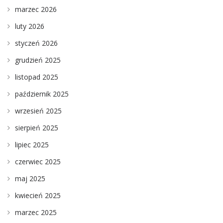
marzec 2026
luty 2026
styczeń 2026
grudzień 2025
listopad 2025
październik 2025
wrzesień 2025
sierpień 2025
lipiec 2025
czerwiec 2025
maj 2025
kwiecień 2025
marzec 2025