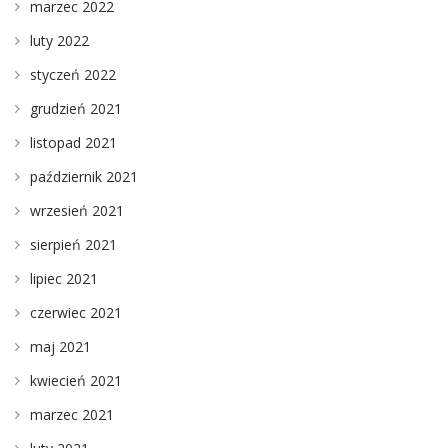
marzec 2022
luty 2022
styczeń 2022
grudzień 2021
listopad 2021
październik 2021
wrzesień 2021
sierpień 2021
lipiec 2021
czerwiec 2021
maj 2021
kwiecień 2021
marzec 2021