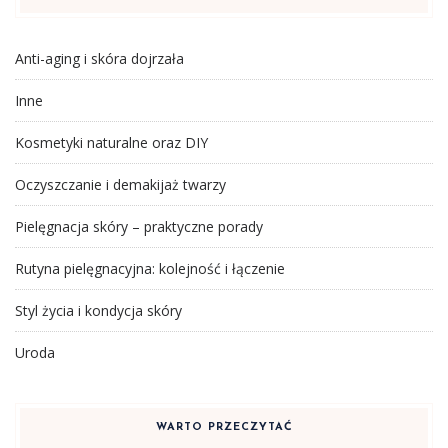
Anti-aging i skóra dojrzała
Inne
Kosmetyki naturalne oraz DIY
Oczyszczanie i demakijaż twarzy
Pielęgnacja skóry – praktyczne porady
Rutyna pielęgnacyjna: kolejność i łączenie
Styl życia i kondycja skóry
Uroda
WARTO PRZECZYTAĆ