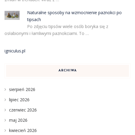
Naturalne sposoby na wzmocnienie paznokci po
tipsach
Po zdjęciu tipsów wiele osób boryka się z
osłabionymi i łamliwymi paznokciami. To …
igniculus.pl
ARCHIWA
sierpień 2026
lipiec 2026
czerwiec 2026
maj 2026
kwiecień 2026