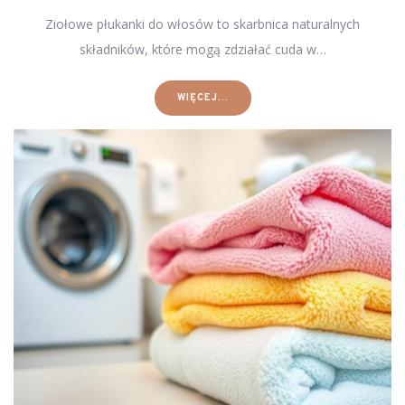
Ziołowe płukanki do włosów to skarbnica naturalnych
składników, które mogą zdziałać cuda w…
WIĘCEJ...