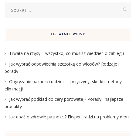
Szukaj:
OSTATNIE WPISY
Trwała na rzęsy – wszystko, co musisz wiedzieć o zabiegu
Jak wybrać odpowiednią szczotkę do włosów? Rodzaje i
porady
Obgryzanie paznokci u dzieci – przyczyny, skutki i metody
eliminacji
Jak wybrać podkład do cery porowatej? Porady i najlepsze
produkty
Jak dbać o zdrowie paznokci? Ekspert radzi na problemy dłoni