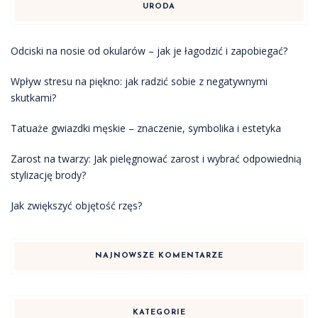
URODA
Odciski na nosie od okularów – jak je łagodzić i zapobiegać?
Wpływ stresu na piękno: jak radzić sobie z negatywnymi
skutkami?
Tatuaże gwiazdki męskie – znaczenie, symbolika i estetyka
Zarost na twarzy: Jak pielęgnować zarost i wybrać odpowiednią
stylizację brody?
Jak zwiększyć objętość rzęs?
NAJNOWSZE KOMENTARZE
KATEGORIE