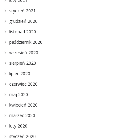
luty 2021
styczeń 2021
grudzień 2020
listopad 2020
październik 2020
wrzesień 2020
sierpień 2020
lipiec 2020
czerwiec 2020
maj 2020
kwiecień 2020
marzec 2020
luty 2020
styczeń 2020