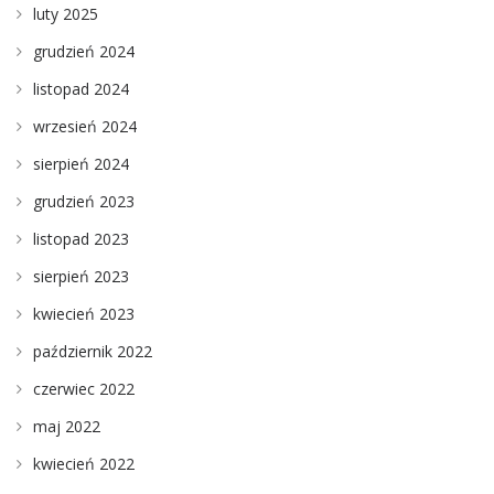
luty 2025
grudzień 2024
listopad 2024
wrzesień 2024
sierpień 2024
grudzień 2023
listopad 2023
sierpień 2023
kwiecień 2023
październik 2022
czerwiec 2022
maj 2022
kwiecień 2022