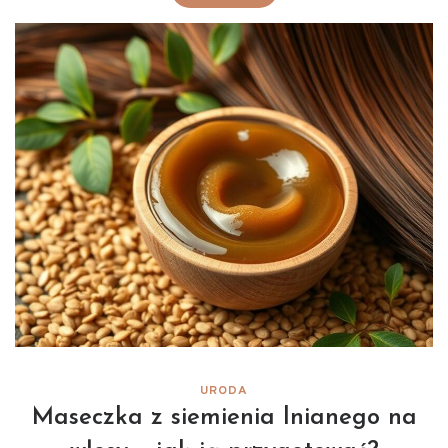
URODA
Maseczka z siemienia lnianego na