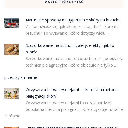
WARTO PRZECZYTAĆ
Naturalne sposoby na ujędrnienie skóry na brzuchu
Zastanawiasz się, jak skutecznie ujędrnić skórę na
brzuchu? To wyzwanie, które dotyczy wielu …
Szczotkowanie na sucho – zalety, efekty i jak to
robić?
Szczotkowanie na sucho to coraz bardziej popularna
technika pielęgnacyjna, która obiecuje nie tylko …
przepisy kulinarne
Oczyszczanie twarzy olejami – skuteczna metoda
pielęgnacji skóry
Oczyszczanie twarzy olejami to coraz bardziej
popularna metoda pielęgnacji, która zyskuje uznanie
zarówno …