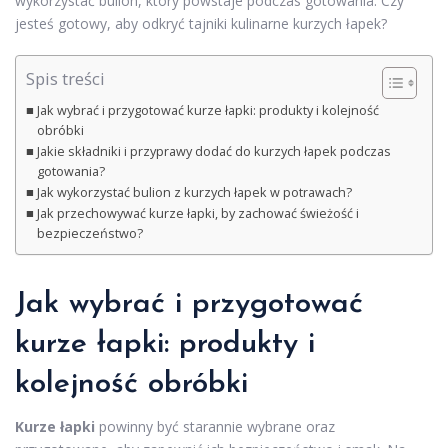
wykorzystać bulion, który powstaje podczas gotowania. Czy
jesteś gotowy, aby odkryć tajniki kulinarne kurzych łapek?
Spis treści
Jak wybrać i przygotować kurze łapki: produkty i kolejność
obróbki
Jakie składniki i przyprawy dodać do kurzych łapek podczas
gotowania?
Jak wykorzystać bulion z kurzych łapek w potrawach?
Jak przechowywać kurze łapki, by zachować świeżość i
bezpieczeństwo?
Jak wybrać i przygotować
kurze łapki: produkty i
kolejność obróbki
Kurze łapki
powinny być starannie wybrane oraz