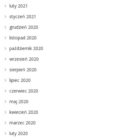
luty 2021
styczeń 2021
grudzień 2020
listopad 2020
październik 2020
wrzesień 2020
sierpień 2020
lipiec 2020
czerwiec 2020
maj 2020
kwiecień 2020
marzec 2020
luty 2020