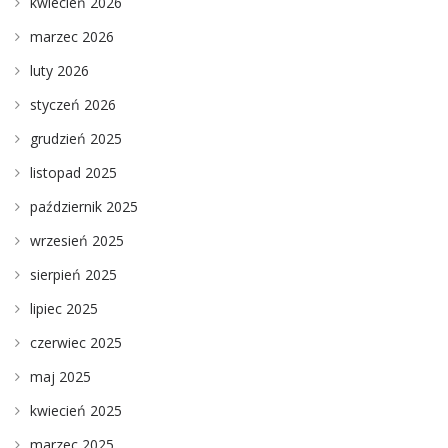
kwiecień 2026
marzec 2026
luty 2026
styczeń 2026
grudzień 2025
listopad 2025
październik 2025
wrzesień 2025
sierpień 2025
lipiec 2025
czerwiec 2025
maj 2025
kwiecień 2025
marzec 2025