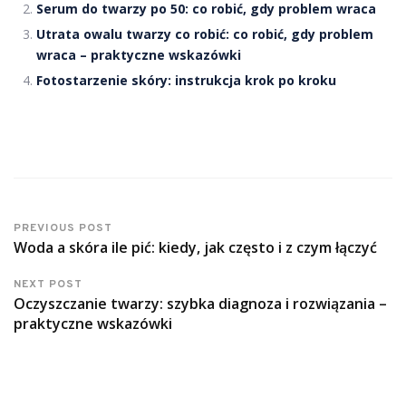
Serum do twarzy po 50: co robić, gdy problem wraca
Utrata owalu twarzy co robić: co robić, gdy problem
wraca – praktyczne wskazówki
Fotostarzenie skóry: instrukcja krok po kroku
PREVIOUS POST
Woda a skóra ile pić: kiedy, jak często i z czym łączyć
NEXT POST
Oczyszczanie twarzy: szybka diagnoza i rozwiązania –
praktyczne wskazówki