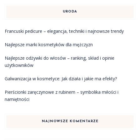
URODA
Francuski pedicure – elegancja, techniki i najnowsze trendy
Najlepsze marki kosmetyków dla mężczyzn
Najlepsze odżywki do włosów – ranking, skład i opinie
użytkowników
Galwanizacja w kosmetyce: Jak działa i jakie ma efekty?
Pierścionki zaręczynowe z rubinem – symbolika miłości i
namiętności
NAJNOWSZE KOMENTARZE