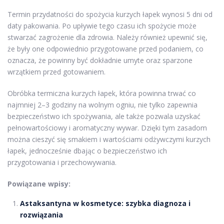
Termin przydatności do spożycia kurzych łapek wynosi 5 dni od
daty pakowania. Po upływie tego czasu ich spożycie może
stwarzać zagrożenie dla zdrowia. Należy również upewnić się,
że były one odpowiednio przygotowane przed podaniem, co
oznacza, że powinny być dokładnie umyte oraz sparzone
wrzątkiem przed gotowaniem.
Obróbka termiczna kurzych łapek, która powinna trwać co
najmniej 2–3 godziny na wolnym ogniu, nie tylko zapewnia
bezpieczeństwo ich spożywania, ale także pozwala uzyskać
pełnowartościowy i aromatyczny wywar. Dzięki tym zasadom
można cieszyć się smakiem i wartościami odżywczymi kurzych
łapek, jednocześnie dbając o bezpieczeństwo ich
przygotowania i przechowywania.
Powiązane wpisy:
Astaksantyna w kosmetyce: szybka diagnoza i
rozwiązania