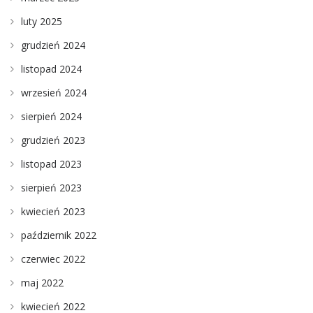
luty 2025
grudzień 2024
listopad 2024
wrzesień 2024
sierpień 2024
grudzień 2023
listopad 2023
sierpień 2023
kwiecień 2023
październik 2022
czerwiec 2022
maj 2022
kwiecień 2022