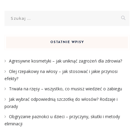
Szukaj:
OSTATNIE WPISY
Agresywne kosmetyki – jak uniknąć zagrożeń dla zdrowia?
Olej rzepakowy na włosy – jak stosować i jakie przynosi
efekty?
Trwała na rzęsy – wszystko, co musisz wiedzieć o zabiegu
Jak wybrać odpowiednią szczotkę do włosów? Rodzaje i
porady
Obgryzanie paznokci u dzieci – przyczyny, skutki i metody
eliminacji