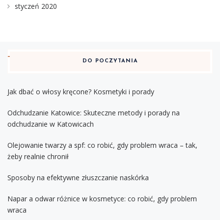
styczeń 2020
DO POCZYTANIA
Jak dbać o włosy kręcone? Kosmetyki i porady
Odchudzanie Katowice: Skuteczne metody i porady na
odchudzanie w Katowicach
Olejowanie twarzy a spf: co robić, gdy problem wraca – tak,
żeby realnie chronił
Sposoby na efektywne złuszczanie naskórka
Napar a odwar różnice w kosmetyce: co robić, gdy problem
wraca