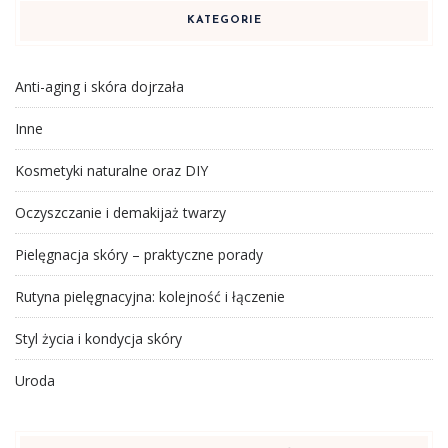
KATEGORIE
Anti-aging i skóra dojrzała
Inne
Kosmetyki naturalne oraz DIY
Oczyszczanie i demakijaż twarzy
Pielęgnacja skóry – praktyczne porady
Rutyna pielęgnacyjna: kolejność i łączenie
Styl życia i kondycja skóry
Uroda