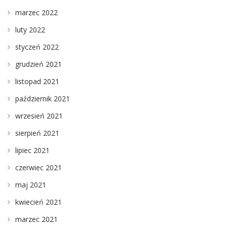
marzec 2022
luty 2022
styczeń 2022
grudzień 2021
listopad 2021
październik 2021
wrzesień 2021
sierpień 2021
lipiec 2021
czerwiec 2021
maj 2021
kwiecień 2021
marzec 2021