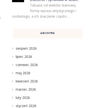
Tatuaże od wieków stanowią
formę wyrazu artystycznego i
osobistego, a ich znaczenie często …
z
ARCHIWA
sierpień 2026
lipiec 2026
czerwiec 2026
maj 2026
kwiecień 2026
marzec 2026
luty 2026
styczeń 2026