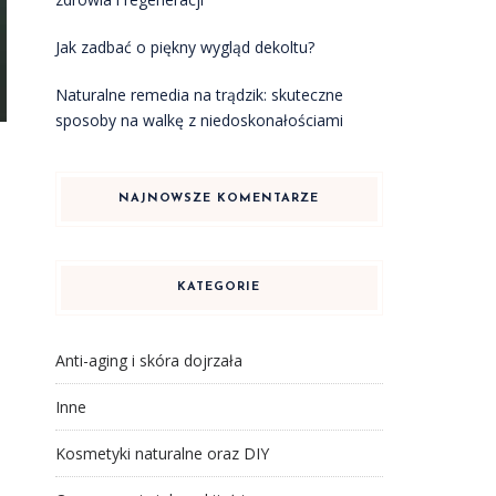
Jak zadbać o piękny wygląd dekoltu?
Naturalne remedia na trądzik: skuteczne
sposoby na walkę z niedoskonałościami
NAJNOWSZE KOMENTARZE
KATEGORIE
Anti-aging i skóra dojrzała
Inne
Kosmetyki naturalne oraz DIY