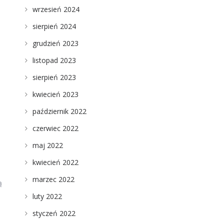
wrzesień 2024
sierpień 2024
grudzień 2023
listopad 2023
sierpień 2023
kwiecień 2023
październik 2022
czerwiec 2022
maj 2022
kwiecień 2022
marzec 2022
ą
luty 2022
styczeń 2022